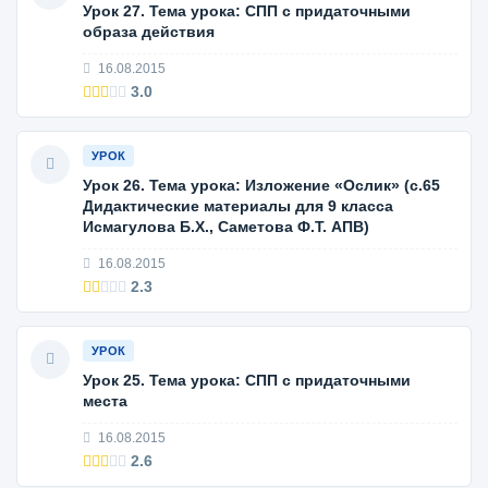
Урок 27. Тема урока: СПП с придаточными
образа действия
16.08.2015
3.0
УРОК
Урок 26. Тема урока: Изложение «Ослик» (с.65
Дидактические материалы для 9 класса
Исмагулова Б.Х., Саметова Ф.Т. АПВ)
16.08.2015
2.3
УРОК
Урок 25. Тема урока: СПП с придаточными
места
16.08.2015
2.6