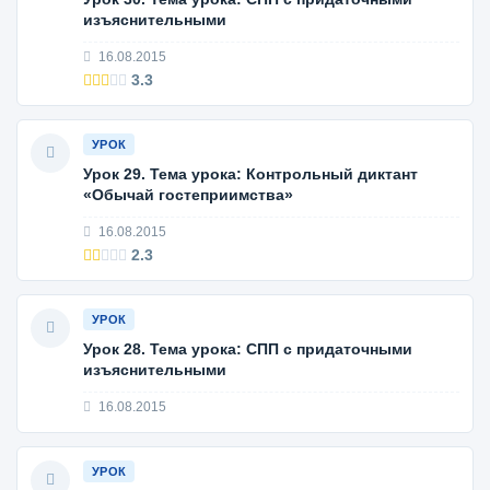
изъяснительными
16.08.2015
3.3
УРОК
Урок 29. Тема урока: Контрольный диктант
«Обычай гостеприимства»
16.08.2015
2.3
УРОК
Урок 28. Тема урока: СПП с придаточными
изъяснительными
16.08.2015
УРОК