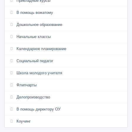
Прикладные курсы
В помощь вожатому
Дошкольное образование
Начальные классы
Календарное планирование
Социальный педагог
Школа молодого учителя
Флипчарты
Делопроизводство
В помощь директору ОУ
Коучинг