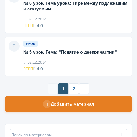
№ 6 урок. Тема урока: Тире между подлежащим
и сказуемым.
02.12.2014
4.0
УРОК
№ 5 урок. Тема: "Понятие о деепричастии"
02.12.2014
4.0
1
2
Добавить материал