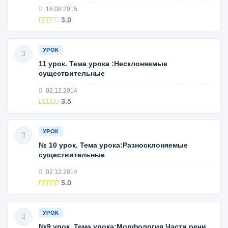
16.08.2015
3.0
УРОК
11 урок. Тема урока :Несклоняемые
существительные
02.12.2014
3.5
УРОК
№ 10 урок. Тема урока:Разносклоняемые
существительные
02.12.2014
5.0
УРОК
№9 урок. Тема урока:Морфология.Части речи