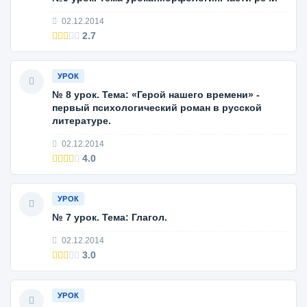
02.12.2014
2.7
УРОК
№ 8 урок. Тема: «Герой нашего времени» -
первый психологический роман в русской
литературе.
02.12.2014
4.0
УРОК
№ 7 урок. Тема: Глагол.
02.12.2014
3.0
УРОК