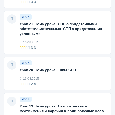
3.3
УРОК
Урок 21. Тема урока: СПП с придаточными
обстоятельственными. СПП с придаточными
условными
16.08.2015
3.3
УРОК
Урок 20. Тема урока: Типы СПП
16.08.2015
2.4
УРОК
Урок 19. Тема урока: Относительные
местоимения и наречия в роли союзных слов