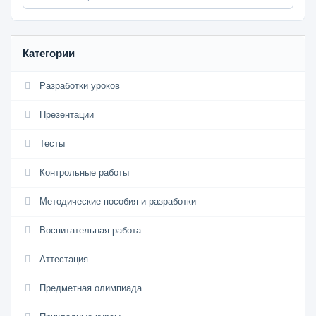
Категории
Разработки уроков
Презентации
Тесты
Контрольные работы
Методические пособия и разработки
Воспитательная работа
Аттестация
Предметная олимпиада