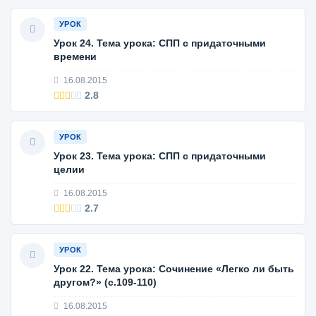
УРОК
Урок 24. Тема урока: СПП с придаточными
времени
16.08.2015
2.8
УРОК
Урок 23. Тема урока: СПП с придаточными
целии
16.08.2015
2.7
УРОК
Урок 22. Тема урока: Сочинение «Легко ли быть
другом?» (с.109-110)
16.08.2015