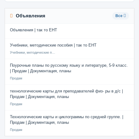
Объявления
Все
Объявления | так то ЕНТ
Учебники, методические пособия | так то ЕНТ
Учебники, методические пособия
Поурочные планы по русскому языку и литературе, 5-9 класс.
| Продам | Документация, планы
Продам
технологические карты для преподавателей физ- ры в д/с |
Продам | Документация, планы
Продам
Технологические карты и циклограммы по средней группе. |
Продам | Документация, планы
Продам