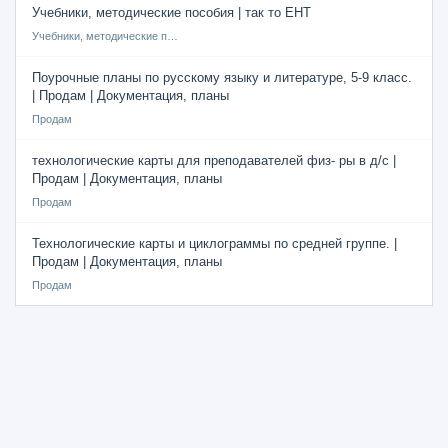
Учебники, методические пособия | так то ЕНТ
Учебники, методические пособия
Поурочные планы по русскому языку и литературе, 5-9 класс.
| Продам | Документация, планы
Продам
технологические карты для преподавателей физ- ры в д/с |
Продам | Документация, планы
Продам
Технологические карты и циклограммы по средней группе. |
Продам | Документация, планы
Продам