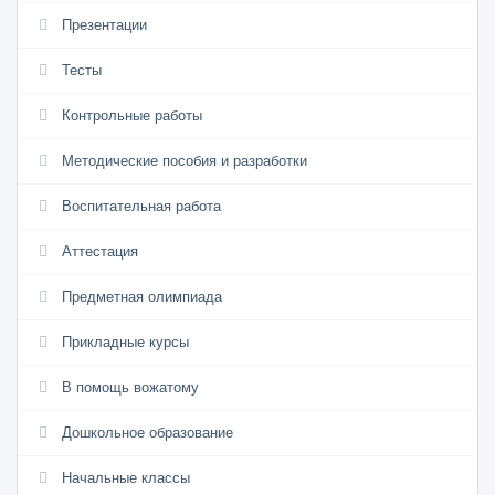
Презентации
Тесты
Контрольные работы
Методические пособия и разработки
Воспитательная работа
Аттестация
Предметная олимпиада
Прикладные курсы
В помощь вожатому
Дошкольное образование
Начальные классы