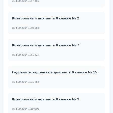
24.09.2014
167 360
Контрольный диктант в 6 классе № 2
24.09.2014
160 258
Контрольный диктант в 6 классе № 7
24.09.2014
131 824
Годовой контрольный диктант в 6 классе № 15
24.09.2014
121 456
Контрольный диктант в 6 классе № 3
24.09.2014
119 030