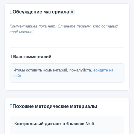
Обсуждение материала
0
Комментариев пока нет. Станьте первым, кто оставит
своё мнение!
Ваш комментарий
Чтобы оставить комментарий, пожалуйста,
войдите на
сайт
.
Похожие методические материалы
Контрольный диктант в 6 классе № 5