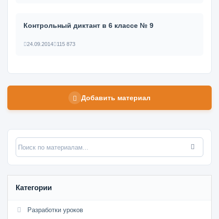
Контрольный диктант в 6 классе № 9
24.09.2014
115 873
Добавить материал
Категории
Разработки уроков