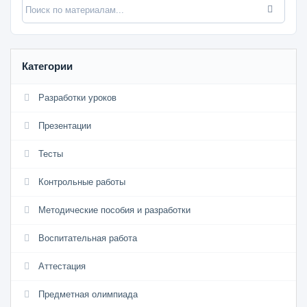
Категории
Разработки уроков
Презентации
Тесты
Контрольные работы
Методические пособия и разработки
Воспитательная работа
Аттестация
Предметная олимпиада