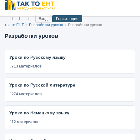
Вход
Регистрация
так то ЕНТ
/
Разработки уроков
/
Разработки уроков
Разработки уроков
Уроки по Русскому языку
713 материалов
Уроки по Русской литературе
274 материалов
Уроки по Немецкому языку
12 материалов