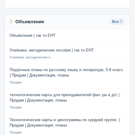
Объявления
Все
Объявления | так то ЕНТ
Учебники, методические пособия | так то ЕНТ
Учебники, методические пособия
Поурочные планы по русскому языку и литературе, 5-9 класс.
| Продам | Документация, планы
Продам
технологические карты для преподавателей физ- ры в д/с |
Продам | Документация, планы
Продам
Технологические карты и циклограммы по средней группе. |
Продам | Документация, планы
Продам