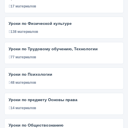
17 материалов
Уроки по Физической культуре
138 материалов
Уроки по Трудовому обучению, Технологии
77 материалов
Уроки по Психологии
48 материалов
Уроки по предмету Основы права
14 материалов
Уроки по Обществознанию