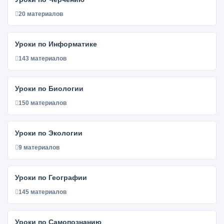
20 материалов
Уроки по Информатике
143 материалов
Уроки по Биологии
150 материалов
Уроки по Экологии
9 материалов
Уроки по Географии
145 материалов
Уроки по Самопознанию