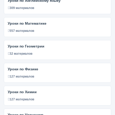
Уроки по Английскому языку
309 материалов
Уроки по Математике
557 материалов
Уроки по Геометрии
32 материалов
Уроки по Физике
127 материалов
Уроки по Химии
127 материалов
Уроки по Черчению