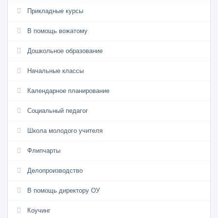
Прикладные курсы
В помощь вожатому
Дошкольное образование
Начальные классы
Календарное планирование
Социальный педагог
Школа молодого учителя
Флипчарты
Делопроизводство
В помощь директору ОУ
Коучинг