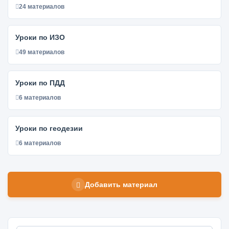
24 материалов
Уроки по ИЗО
49 материалов
Уроки по ПДД
6 материалов
Уроки по геодезии
6 материалов
Добавить материал