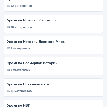
102 материалов
Уроки по Истории Казахстана
206 материалов
Уроки по Истории Древнего Мира
13 материалов
Уроки по Всемирной истории
50 материалов
Уроки по Познанию мира
211 материалов
Уроки по НВП