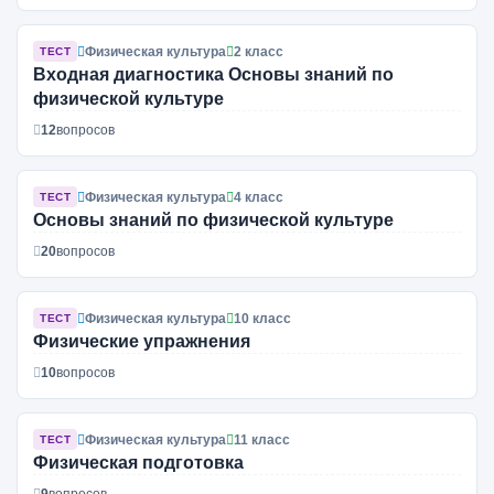
Физическая культура
2 класс
ТЕСТ
Входная диагностика Основы знаний по
физической культуре
12
вопросов
Физическая культура
4 класс
ТЕСТ
Основы знаний по физической культуре
20
вопросов
Физическая культура
10 класс
ТЕСТ
Физические упражнения
10
вопросов
Физическая культура
11 класс
ТЕСТ
Физическая подготовка