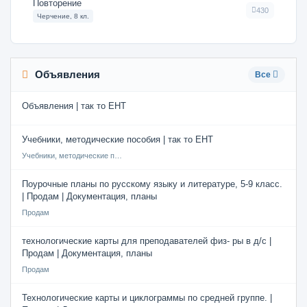
Повторение
430
Черчение, 8 кл.
Объявления
Все
Объявления | так то ЕНТ
Учебники, методические пособия | так то ЕНТ
Учебники, методические пособия
Поурочные планы по русскому языку и литературе, 5-9 класс.
| Продам | Документация, планы
Продам
технологические карты для преподавателей физ- ры в д/с |
Продам | Документация, планы
Продам
Технологические карты и циклограммы по средней группе. |