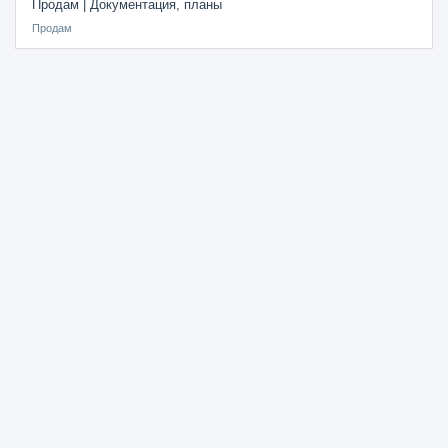
Продам | Документация, планы
Продам