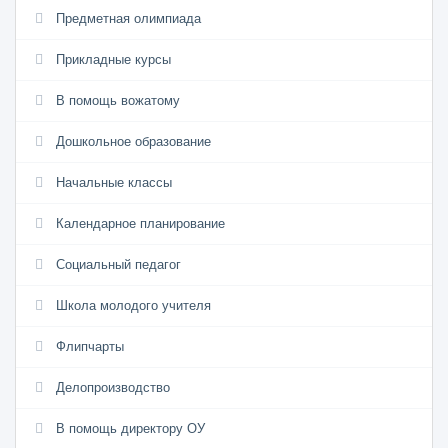
Предметная олимпиада
Прикладные курсы
В помощь вожатому
Дошкольное образование
Начальные классы
Календарное планирование
Социальный педагог
Школа молодого учителя
Флипчарты
Делопроизводство
В помощь директору ОУ