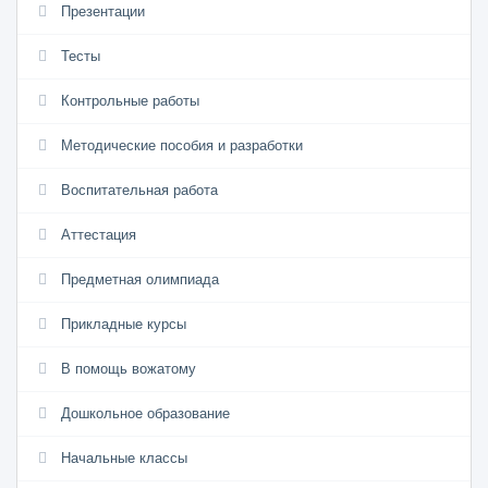
Презентации
Тесты
Контрольные работы
Методические пособия и разработки
Воспитательная работа
Аттестация
Предметная олимпиада
Прикладные курсы
В помощь вожатому
Дошкольное образование
Начальные классы