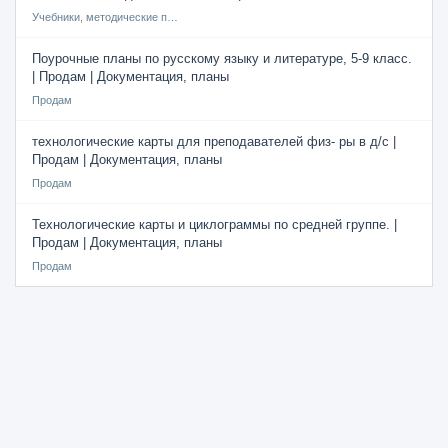
Учебники, методические пособия
Поурочные планы по русскому языку и литературе, 5-9 класс.
| Продам | Документация, планы
Продам
технологические карты для преподавателей физ- ры в д/с |
Продам | Документация, планы
Продам
Технологические карты и циклограммы по средней группе. |
Продам | Документация, планы
Продам