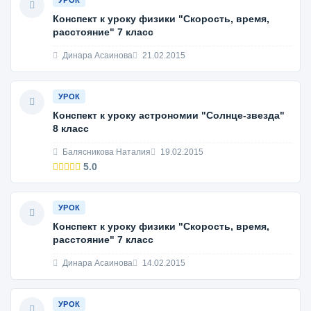
УРОК
Конспект к уроку физики "Скорость, время,
расстояние" 7 класс
Динара Асаинова
21.02.2015
УРОК
Конспект к уроку астрономии "Солнце-звезда"
8 класс
Балясникова Наталия
19.02.2015
5.0
УРОК
Конспект к уроку физики "Скорость, время,
расстояние" 7 класс
Динара Асаинова
14.02.2015
УРОК