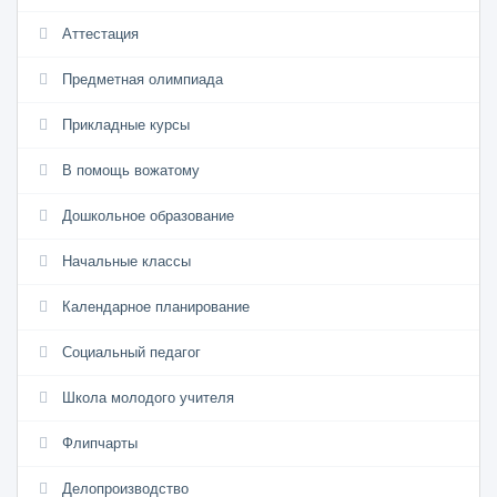
Аттестация
Предметная олимпиада
Прикладные курсы
В помощь вожатому
Дошкольное образование
Начальные классы
Календарное планирование
Социальный педагог
Школа молодого учителя
Флипчарты
Делопроизводство