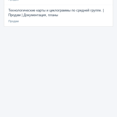
Технологические карты и циклограммы по средней группе. |
Продам | Документация, планы
Продам