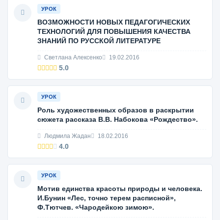
УРОК
ВОЗМОЖНОСТИ НОВЫХ ПЕДАГОГИЧЕСКИХ
ТЕХНОЛОГИЙ ДЛЯ ПОВЫШЕНИЯ КАЧЕСТВА
ЗНАНИЙ ПО РУССКОЙ ЛИТЕРАТУРЕ
Светлана Алексенко
19.02.2016
5.0
УРОК
Роль художественных образов в раскрытии
сюжета рассказа В.В. Набокова «Рождество».
Людмила Жадан
18.02.2016
4.0
УРОК
Мотив единства красоты природы и человека.
И.Бунин «Лес, точно терем расписной»,
Ф.Тютчев. «Чародейкою зимою».