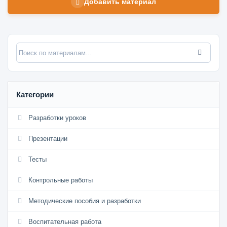
Добавить материал
Категории
Разработки уроков
Презентации
Тесты
Контрольные работы
Методические пособия и разработки
Воспитательная работа