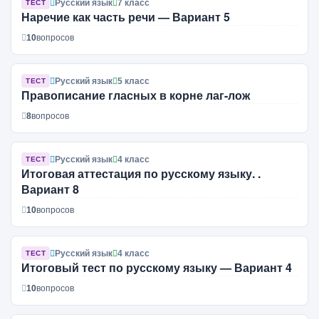
Русский язык
7 класс
ТЕСТ
Наречие как часть речи — Вариант 5
10
вопросов
Русский язык
5 класс
ТЕСТ
Правописание гласных в корне лаг-лож
8
вопросов
Русский язык
4 класс
ТЕСТ
Итоговая аттестация по русскому языку. .
Вариант 8
10
вопросов
Русский язык
4 класс
ТЕСТ
Итоговый тест по русскому языку — Вариант 4
10
вопросов