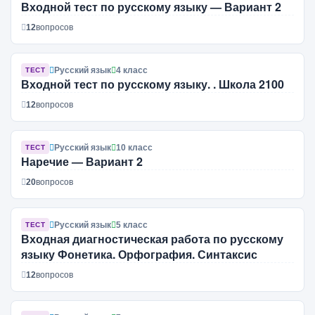
Входной тест по русскому языку — Вариант 2
12
вопросов
Русский язык
4 класс
ТЕСТ
Входной тест по русскому языку. . Школа 2100
12
вопросов
Русский язык
10 класс
ТЕСТ
Наречие — Вариант 2
20
вопросов
Русский язык
5 класс
ТЕСТ
Входная диагностическая работа по русскому
языку Фонетика. Орфография. Синтаксис
12
вопросов