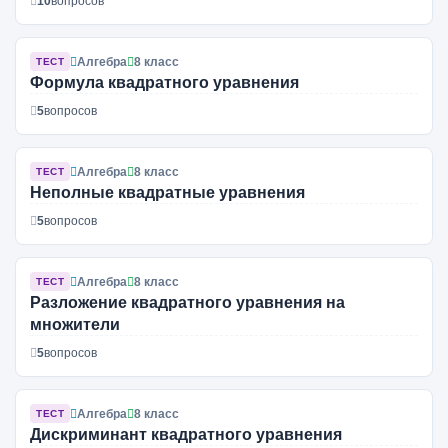
10
вопросов
Алгебра
8 класс
ТЕСТ
Формула квадратного уравнения
5
вопросов
Алгебра
8 класс
ТЕСТ
Неполные квадратные уравнения
5
вопросов
Алгебра
8 класс
ТЕСТ
Разложение квадратного уравнения на
множители
5
вопросов
Алгебра
8 класс
ТЕСТ
Дискриминант квадратного уравнения