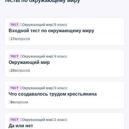
Тесты по окружающему миру
Окружающий мир
5 класс
ТЕСТ
Входной тест по окружающему миру
17
вопросов
Окружающий мир
4 класс
ТЕСТ
Окружающий мир
20
вопросов
Окружающий мир
3 класс
ТЕСТ
Что создавалось трудом крестьянина
8
вопросов
Окружающий мир
1 класс
ТЕСТ
Да или нет