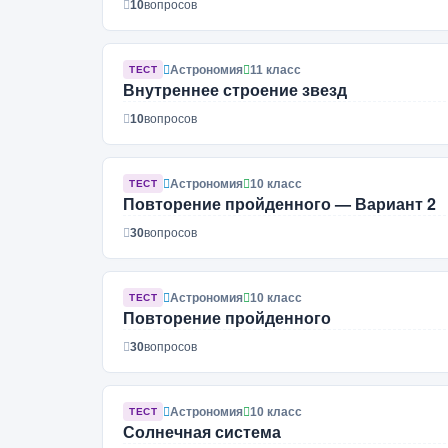
10
вопросов
Астрономия
11 класс
ТЕСТ
Внутреннее строение звезд
10
вопросов
Астрономия
10 класс
ТЕСТ
Повторение пройденного — Вариант 2
30
вопросов
Астрономия
10 класс
ТЕСТ
Повторение пройденного
30
вопросов
Астрономия
10 класс
ТЕСТ
Солнечная система