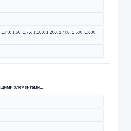
5; 1:40; 1:50; 1:75; 1:100; 1:200; 1:400; 1:500; 1:800;
щими элементами...