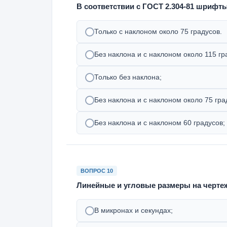
В соответствии с ГОСТ 2.304-81 шрифты
Только с наклоном около 75 градусов.
Без наклона и с наклоном около 115 гр
Только без наклона;
Без наклона и с наклоном около 75 гра
Без наклона и с наклоном 60 градусов;
ВОПРОС 10
Линейные и угловые размеры на чертеж
В микронах и секундах;