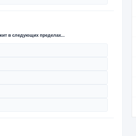
ит в следующих пределах...