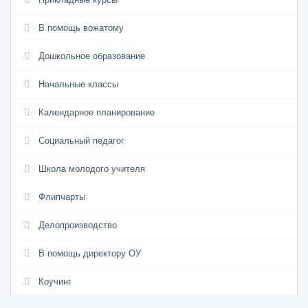
В помощь вожатому
Дошкольное образование
Начальные классы
Календарное планирование
Социальный педагог
Школа молодого учителя
Флипчарты
Делопроизводство
В помощь директору ОУ
Коучинг