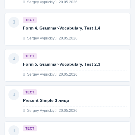
Sergey Vyprickiy
20.05.2026
ТЕСТ
Form 4. Grammar-Vocabulary. Test 1.4
Sergey Vyprickiy
20.05.2026
ТЕСТ
Form 5. Grammar-Vocabulary. Test 2.3
Sergey Vyprickiy
20.05.2026
ТЕСТ
Present Simple 3 лицо
Sergey Vyprickiy
20.05.2026
ТЕСТ