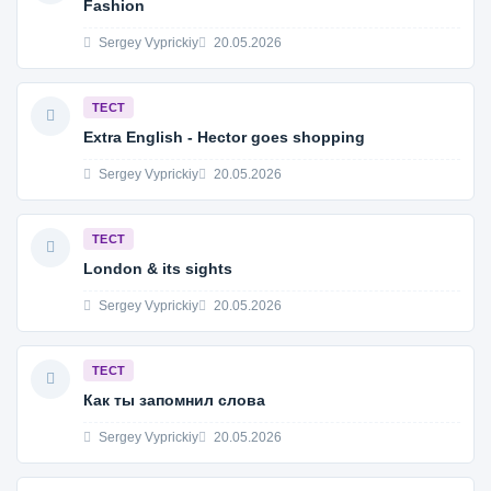
Fashion
Sergey Vyprickiy
20.05.2026
ТЕСТ
Extra English - Hector goes shopping
Sergey Vyprickiy
20.05.2026
ТЕСТ
London & its sights
Sergey Vyprickiy
20.05.2026
ТЕСТ
Как ты запомнил слова
Sergey Vyprickiy
20.05.2026