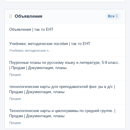
Объявления
Все
Объявления | так то ЕНТ
Учебники, методические пособия | так то ЕНТ
Учебники, методические пособия
Поурочные планы по русскому языку и литературе, 5-9 класс.
| Продам | Документация, планы
Продам
технологические карты для преподавателей физ- ры в д/с |
Продам | Документация, планы
Продам
Технологические карты и циклограммы по средней группе. |
Продам | Документация, планы
Продам