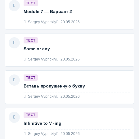
ТЕСТ
Module 7 — Вариант 2
Sergey Vyprickiy
20.05.2026
ТЕСТ
Some or any
Sergey Vyprickiy
20.05.2026
ТЕСТ
Вставь пропущенную букву
Sergey Vyprickiy
20.05.2026
ТЕСТ
Infinitive to V -ing
Sergey Vyprickiy
20.05.2026