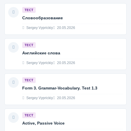
ТЕСТ
Словообразование
Sergey Vyprickiy
20.05.2026
ТЕСТ
Английские слова
Sergey Vyprickiy
20.05.2026
ТЕСТ
Form 3. Grammar-Vocabulary. Test 1.3
Sergey Vyprickiy
20.05.2026
ТЕСТ
Active, Passive Voice