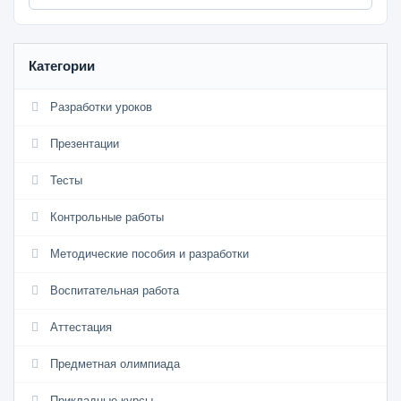
Категории
Разработки уроков
Презентации
Тесты
Контрольные работы
Методические пособия и разработки
Воспитательная работа
Аттестация
Предметная олимпиада
Прикладные курсы