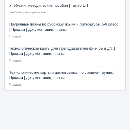
Учебники, методические пособия | так то ЕНТ
Учебники, методические пособия
Поурочные планы по русскому языку и литературе, 5-9 класс.
| Продам | Документация, планы
Продам
технологические карты для преподавателей физ- ры в д/с |
Продам | Документация, планы
Продам
Технологические карты и циклограммы по средней группе. |
Продам | Документация, планы
Продам