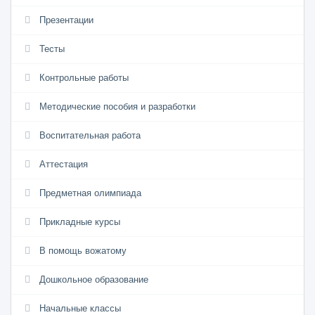
Презентации
Тесты
Контрольные работы
Методические пособия и разработки
Воспитательная работа
Аттестация
Предметная олимпиада
Прикладные курсы
В помощь вожатому
Дошкольное образование
Начальные классы