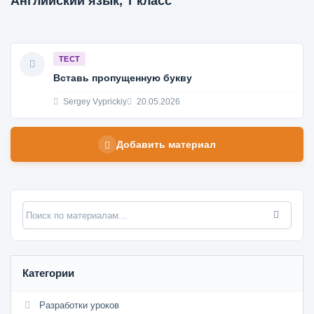
Английский язык, 1 класс
ТЕСТ
Вставь пропущенную букву
Sergey Vyprickiy
20.05.2026
Добавить материал
Категории
Разработки уроков