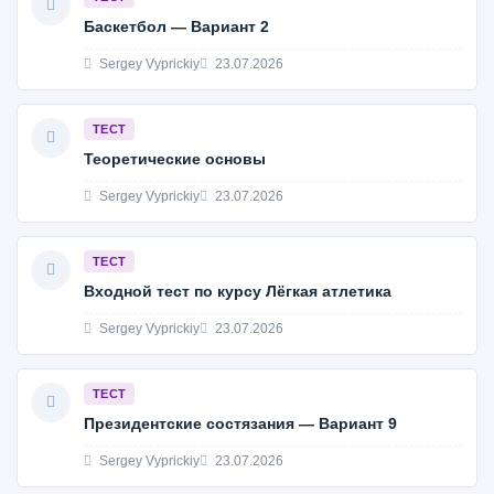
Баскетбол — Вариант 2
Sergey Vyprickiy
23.07.2026
ТЕСТ
Теоретические основы
Sergey Vyprickiy
23.07.2026
ТЕСТ
Входной тест по курсу Лёгкая атлетика
Sergey Vyprickiy
23.07.2026
ТЕСТ
Президентские состязания — Вариант 9
Sergey Vyprickiy
23.07.2026