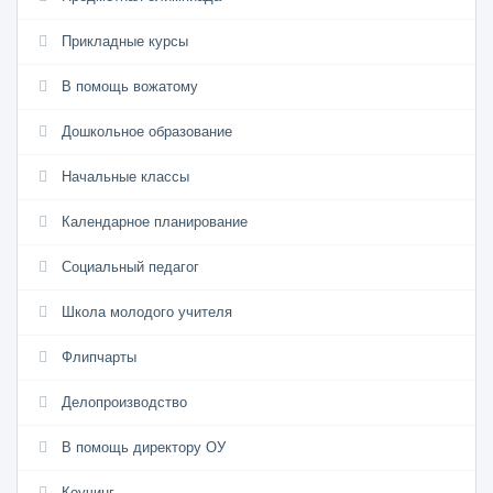
Прикладные курсы
В помощь вожатому
Дошкольное образование
Начальные классы
Календарное планирование
Социальный педагог
Школа молодого учителя
Флипчарты
Делопроизводство
В помощь директору ОУ
Коучинг