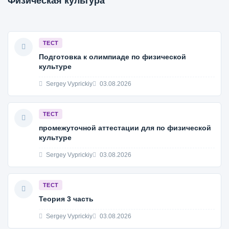
Физическая культура
ТЕСТ
Подготовка к олимпиаде по физической
культуре
Sergey Vyprickiy
03.08.2026
ТЕСТ
промежуточной аттестации для по физической
культуре
Sergey Vyprickiy
03.08.2026
ТЕСТ
Теория 3 часть
Sergey Vyprickiy
03.08.2026