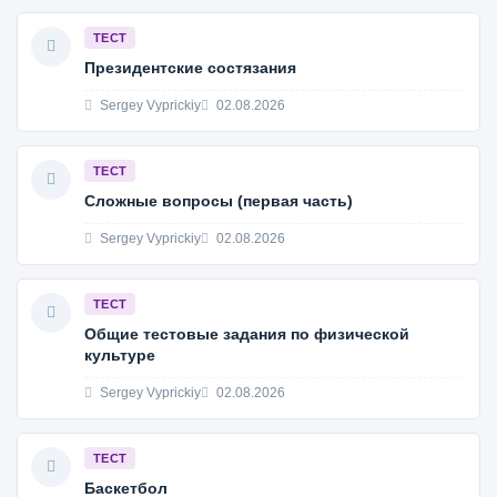
ТЕСТ
Президентские состязания
Sergey Vyprickiy
02.08.2026
ТЕСТ
Сложные вопросы (первая часть)
Sergey Vyprickiy
02.08.2026
ТЕСТ
Общие тестовые задания по физической
культуре
Sergey Vyprickiy
02.08.2026
ТЕСТ
Баскетбол