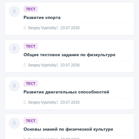
ТЕСТ
Развитие спорта
Sergey Vyprickiy
23.07.2026
ТЕСТ
Общие тестовое задание по физкультуре
Sergey Vyprickiy
23.07.2026
ТЕСТ
Развитие двигательных способностей
Sergey Vyprickiy
23.07.2026
ТЕСТ
Основы знаний по физической культуре