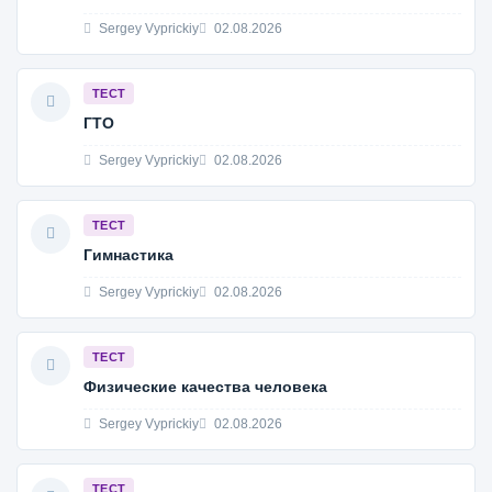
Sergey Vyprickiy
02.08.2026
ТЕСТ
ГТО
Sergey Vyprickiy
02.08.2026
ТЕСТ
Гимнастика
Sergey Vyprickiy
02.08.2026
ТЕСТ
Физические качества человека
Sergey Vyprickiy
02.08.2026
ТЕСТ