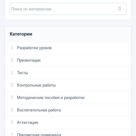
Категории
Разработки уроков
Презентации
Тесты
Контрольные работы
Методические пособия и разработки
Воспитательная работа
Аттестация
Предметная олимпиада