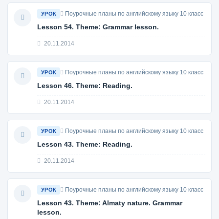
Поурочные планы по английскому языку 10 класс
УРОК
Lesson 54. Theme: Grammar lesson.
20.11.2014
Поурочные планы по английскому языку 10 класс
УРОК
Lesson 46. Theme: Reading.
20.11.2014
Поурочные планы по английскому языку 10 класс
УРОК
Lesson 43. Theme: Reading.
20.11.2014
Поурочные планы по английскому языку 10 класс
УРОК
Lesson 43. Theme: Almaty nature. Grammar
lesson.