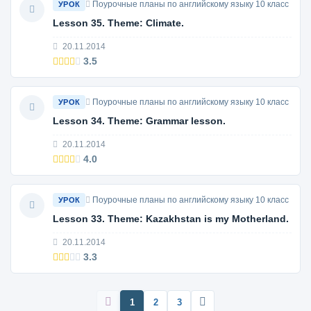
Поурочные планы по английскому языку 10 класс
УРОК
Lesson 35. Theme: Climate.
20.11.2014
3.5
Поурочные планы по английскому языку 10 класс
УРОК
Lesson 34. Theme: Grammar lesson.
20.11.2014
4.0
Поурочные планы по английскому языку 10 класс
УРОК
Lesson 33. Theme: Kazakhstan is my Motherland.
20.11.2014
3.3
1
2
3