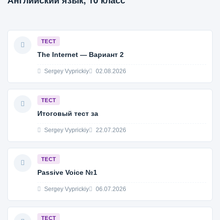
Английский язык, 10 класс
ТЕСТ
The Internet — Вариант 2
Sergey Vyprickiy
02.08.2026
ТЕСТ
Итоговый тест за
Sergey Vyprickiy
22.07.2026
ТЕСТ
Passive Voice №1
Sergey Vyprickiy
06.07.2026
ТЕСТ