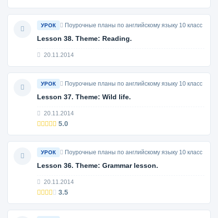
Поурочные планы по английскому языку 10 класс
УРОК
Lesson 38. Theme: Reading.
20.11.2014
Поурочные планы по английскому языку 10 класс
УРОК
Lesson 37. Theme: Wild life.
20.11.2014
5.0
Поурочные планы по английскому языку 10 класс
УРОК
Lesson 36. Theme: Grammar lesson.
20.11.2014
3.5