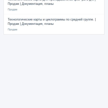
Продам | Документация, планы
Продам
Технологические карты и циклограммы по средней группе. |
Продам | Документация, планы
Продам