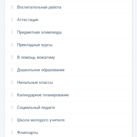
Воспитательная работа
Аттестация
Предметная олимпиада
Прикладные курсы
В помощь вожатому
Дошкольное образование
Начальные классы
Календарное планирование
Социальный педагог
Школа молодого учителя
Флипчарты