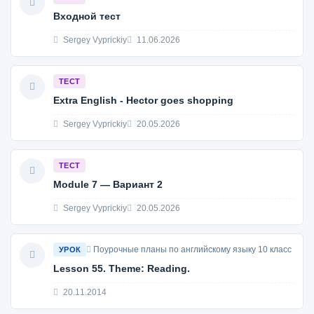
Входной тест
Sergey Vyprickiy
11.06.2026
ТЕСТ
Extra English - Hector goes shopping
Sergey Vyprickiy
20.05.2026
ТЕСТ
Module 7 — Вариант 2
Sergey Vyprickiy
20.05.2026
Поурочные планы по английскому языку 10 класс
УРОК
Lesson 55. Theme: Reading.
20.11.2014