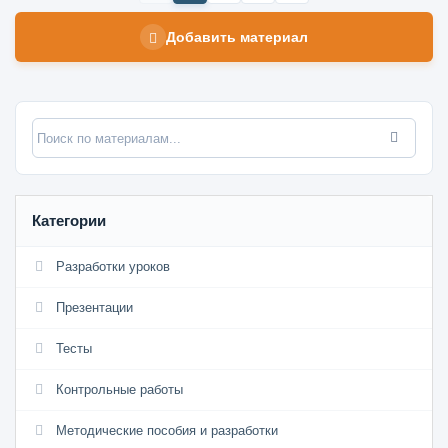
Добавить материал
Категории
Разработки уроков
Презентации
Тесты
Контрольные работы
Методические пособия и разработки