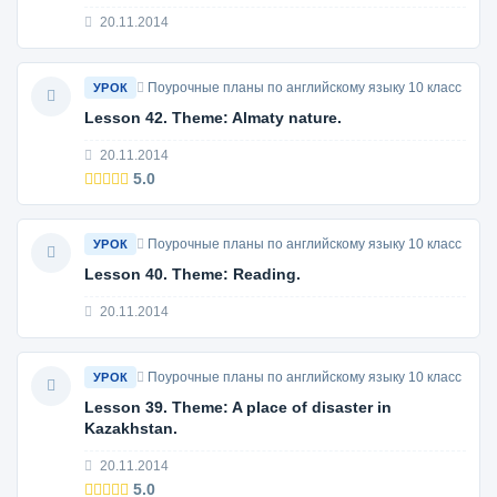
20.11.2014
Поурочные планы по английскому языку 10 класс
УРОК
Lesson 42. Theme: Almaty nature.
20.11.2014
5.0
Поурочные планы по английскому языку 10 класс
УРОК
Lesson 40. Theme: Reading.
20.11.2014
Поурочные планы по английскому языку 10 класс
УРОК
Lesson 39. Theme: A place of disaster in
Kazakhstan.
20.11.2014
5.0