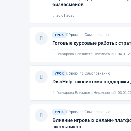
бизнесменов
20.01.2026
Уроки по Самопознанию
УРОК
Готовые курсовые работы: страт
Гончарова Елизавета Николаевна
04.01.2
Уроки по Самопознанию
УРОК
DissHelp: экосистема поддержки
Гончарова Елизавета Николаевна
03.01.2
Уроки по Самопознанию
УРОК
Влияние игровых онлайн-платфо
школьников