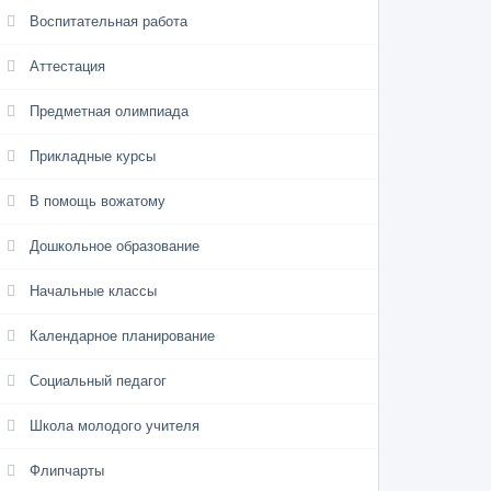
Воспитательная работа
Аттестация
Предметная олимпиада
Прикладные курсы
В помощь вожатому
Дошкольное образование
Начальные классы
Календарное планирование
Социальный педагог
Школа молодого учителя
Флипчарты