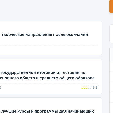
 творческое направление после окончания
 государственной итоговой аттестации по
новного общего и среднего общего образова
3.3
6
: лучшие курсы и программы для начинающих