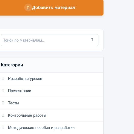
Добавить материал
Категории
Разработки уроков
Презентации
Тесты
Контрольные работы
Методические пособия и разработки