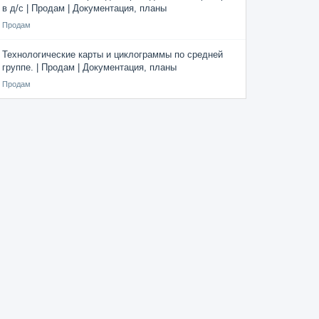
в д/с | Продам | Документация, планы
Продам
Технологические карты и циклограммы по средней
группе. | Продам | Документация, планы
Продам