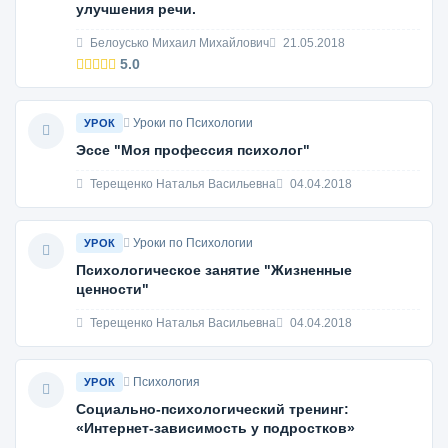
улучшения речи.
Белоусько Михаил Михайлович
21.05.2018
5.0
Уроки по Психологии
УРОК
Эссе "Моя профессия психолог"
Терещенко Наталья Васильевна
04.04.2018
Уроки по Психологии
УРОК
Психологическое занятие "Жизненные
ценности"
Терещенко Наталья Васильевна
04.04.2018
Психология
УРОК
Социально-психологический тренинг:
«Интернет-зависимость у подростков»