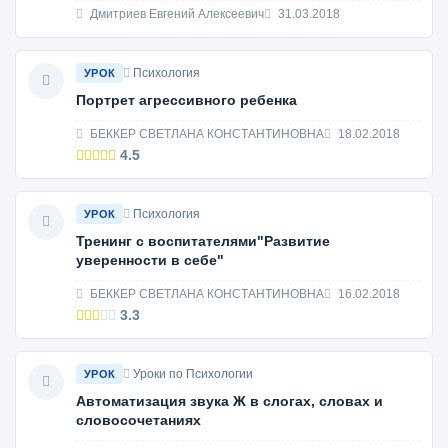
Дмитриев Евгений Алексеевич
31.03.2018
Психология
УРОК
Портрет агрессивного ребенка
БЕККЕР СВЕТЛАНА КОНСТАНТИНОВНА
18.02.2018
4.5
Психология
УРОК
Тренинг с воспитателями"Развитие
уверенности в себе"
БЕККЕР СВЕТЛАНА КОНСТАНТИНОВНА
16.02.2018
3.3
Уроки по Психологии
УРОК
Автоматизация звука Ж в слогах, словах и
словосочетаниях