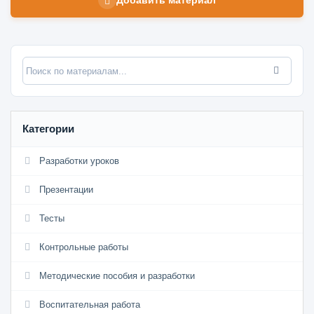
Категории
Разработки уроков
Презентации
Тесты
Контрольные работы
Методические пособия и разработки
Воспитательная работа