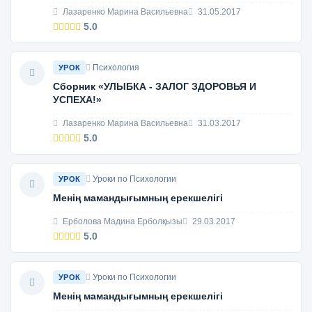
Лазаренко Марина Васильевна
31.05.2017
5.0
Психология
УРОК
Сборник «УЛЫБКА - ЗАЛОГ ЗДОРОВЬЯ И
УСПЕХА!»
Лазаренко Марина Васильевна
31.03.2017
5.0
Уроки по Психологии
УРОК
Менің мамандығымның ерекшелігі
Ерболова Мадина Ерболқызы
29.03.2017
5.0
Уроки по Психологии
УРОК
Менің мамандығымның ерекшелігі