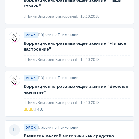
Коррекционно-развивающее занятие "Наши
страхи"
Биль Виктория Викторовна
15.10.2018
Уроки по Психологии
УРОК
Коррекционно-развивающее занятие "Я и мое
настроение"
Биль Виктория Викторовна
15.10.2018
Уроки по Психологии
УРОК
Коррекционно-развивающее занятие "Веселое
чаепитие"
Биль Виктория Викторовна
10.10.2018
4.0
Уроки по Психологии
УРОК
Развитие мелкой моторики как средство