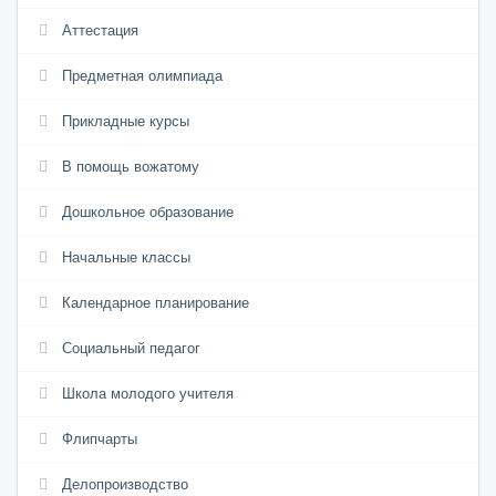
Аттестация
Предметная олимпиада
Прикладные курсы
В помощь вожатому
Дошкольное образование
Начальные классы
Календарное планирование
Социальный педагог
Школа молодого учителя
Флипчарты
Делопроизводство