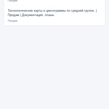
Продам
Технологические карты и циклограммы по средней группе. |
Продам | Документация, планы
Продам