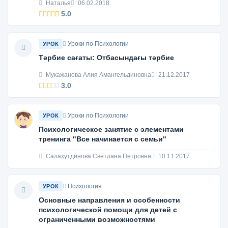
Наталья
06.02.2018
5.0
Уроки по Психологии
УРОК
Тәрбие сағаты: Отбасындағы тәрбие
Мукажанова Алия Амангельдиновна
21.12.2017
3.0
Уроки по Психологии
УРОК
Психологическое занятие с элементами
тренинга "Все начинается с семьи"
Салахутдинова Светлана Петровна
10.11.2017
Психология
УРОК
Основные направления и особенности
психологической помощи для детей с
ограниченными возможностями