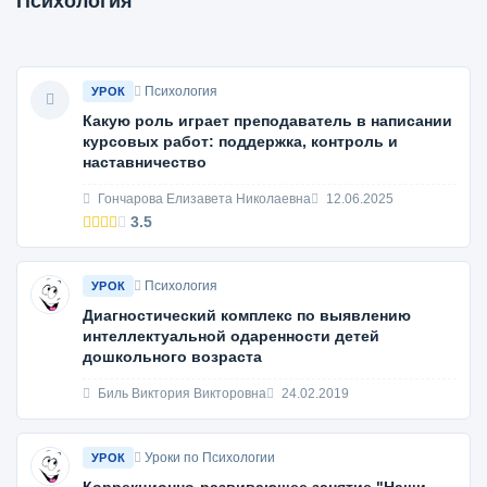
Психология
Психология
УРОК
Какую роль играет преподаватель в написании
курсовых работ: поддержка, контроль и
наставничество
Гончарова Елизавета Николаевна
12.06.2025
3.5
Психология
УРОК
Диагностический комплекс по выявлению
интеллектуальной одаренности детей
дошкольного возраста
Биль Виктория Викторовна
24.02.2019
Уроки по Психологии
УРОК