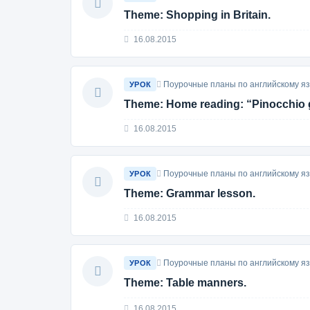
Theme: Shopping in Britain.
16.08.2015
Поурочные планы по английскому язы
УРОК
Theme: Home reading: “Pinocchio g
16.08.2015
Поурочные планы по английскому язы
УРОК
Theme: Grammar lesson.
16.08.2015
Поурочные планы по английскому язы
УРОК
Theme: Table manners.
16.08.2015