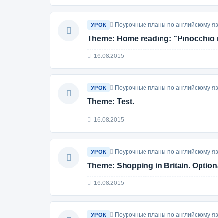
Поурочные планы по английскому язы
УРОК
Theme: Home reading: “Pinocchio i
16.08.2015
Поурочные планы по английскому язы
УРОК
Theme: Test.
16.08.2015
Поурочные планы по английскому язы
УРОК
Theme: Shopping in Britain. Option
16.08.2015
Поурочные планы по английскому язы
УРОК