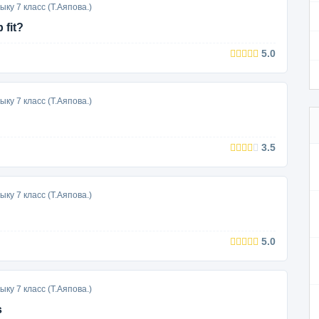
ку 7 класс (Т.Аяпова.)
 fit?
5.0
ку 7 класс (Т.Аяпова.)
3.5
ку 7 класс (Т.Аяпова.)
5.0
ку 7 класс (Т.Аяпова.)
s