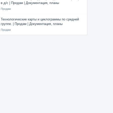
в д/с | Продам | Документация, планы
Продам
Технологические карты и циклограммы по средней
группе. | Продам | Документация, планы
Продам