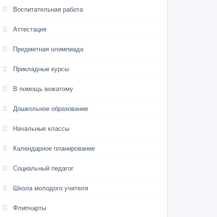
Воспитательная работа
Аттестация
Предметная олимпиада
Прикладные курсы
В помощь вожатому
Дошкольное образование
Начальные классы
Календарное планирование
Социальный педагог
Школа молодого учителя
Флипчарты