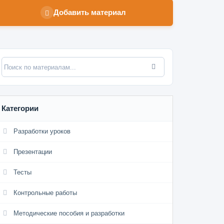
Добавить материал
Категории
Разработки уроков
Презентации
Тесты
Контрольные работы
Методические пособия и разработки