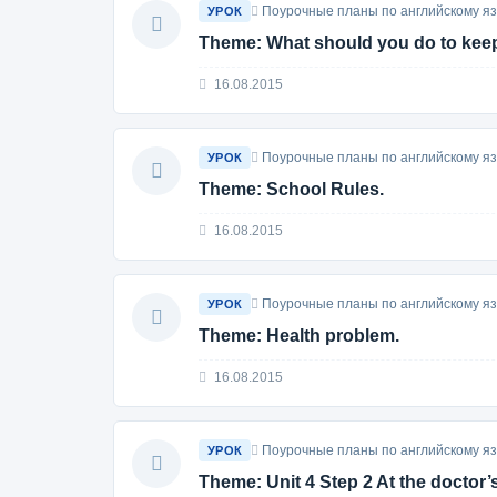
Поурочные планы по английскому язы
УРОК
Тheme: What should you do to keep
16.08.2015
Поурочные планы по английскому язы
УРОК
Тheme: School Rules.
16.08.2015
Поурочные планы по английскому язы
УРОК
Тheme: Health problem.
16.08.2015
Поурочные планы по английскому язы
УРОК
Тheme: Unit 4 Step 2 At the doctor’