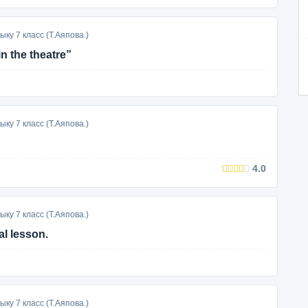
ку 7 класс (Т.Аяпова.)
n the theatre”
ку 7 класс (Т.Аяпова.)
4.0
ку 7 класс (Т.Аяпова.)
al lesson.
ку 7 класс (Т.Аяпова.)