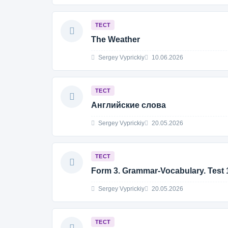
ТЕСТ
The Weather
Sergey Vyprickiy
10.06.2026
ТЕСТ
Английские слова
Sergey Vyprickiy
20.05.2026
ТЕСТ
Form 3. Grammar-Vocabulary. Test 
Sergey Vyprickiy
20.05.2026
ТЕСТ