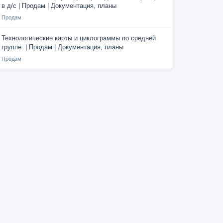
в д/с | Продам | Документация, планы
Продам
Технологические карты и циклограммы по средней
группе. | Продам | Документация, планы
Продам