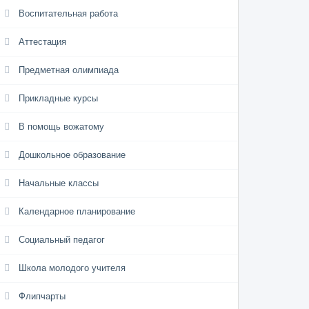
Воспитательная работа
Аттестация
Предметная олимпиада
Прикладные курсы
В помощь вожатому
Дошкольное образование
Начальные классы
Календарное планирование
Социальный педагог
Школа молодого учителя
Флипчарты