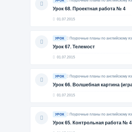
Поурочные планы по английскому яз
УРОК
Урок 68. Проектная работа № 4
01.07.2015
Поурочные планы по английскому яз
УРОК
Урок 67. Телемост
01.07.2015
Поурочные планы по английскому яз
УРОК
Урок 66. Волшебная картина (игра
01.07.2015
Поурочные планы по английскому яз
УРОК
Урок 65. Контрольная работа № 4