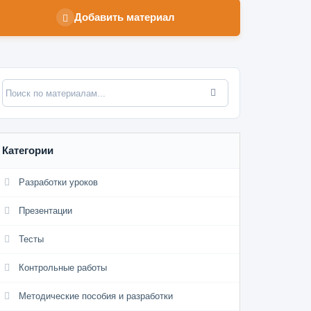
Добавить материал
Категории
Разработки уроков
Презентации
Тесты
Контрольные работы
Методические пособия и разработки