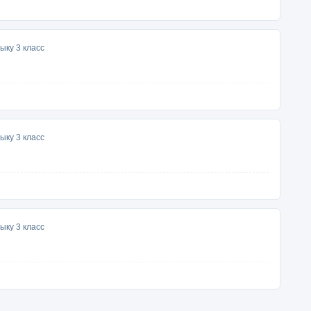
ыку 3 класс
ыку 3 класс
ыку 3 класс