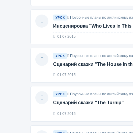
Поурочные планы по английскому яз
УРОК
Инсценировка “Who Lives in This
01.07.2015
Поурочные планы по английскому яз
УРОК
Сценарий сказки “The House in t
01.07.2015
Поурочные планы по английскому яз
УРОК
Сценарий сказки “The Turnip”
01.07.2015