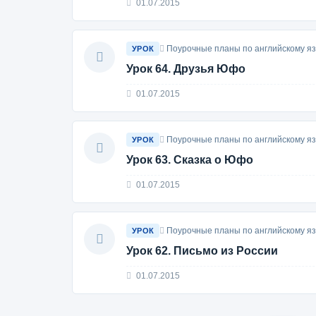
01.07.2015
Поурочные планы по английскому яз
УРОК
Урок 64. Друзья Юфо
01.07.2015
Поурочные планы по английскому яз
УРОК
Урок 63. Сказка о Юфо
01.07.2015
Поурочные планы по английскому яз
УРОК
Урок 62. Письмо из России
01.07.2015