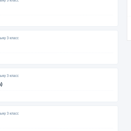
ыку 3 класс
ыку 3 класс
ыку 3 класс
)
ыку 3 класс