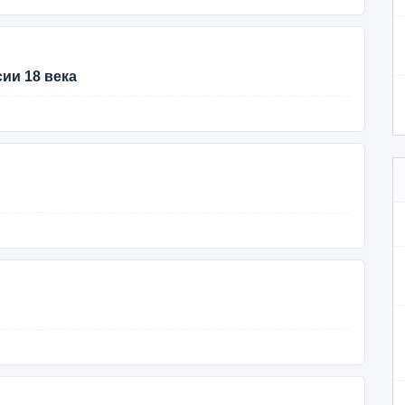
ии 18 века