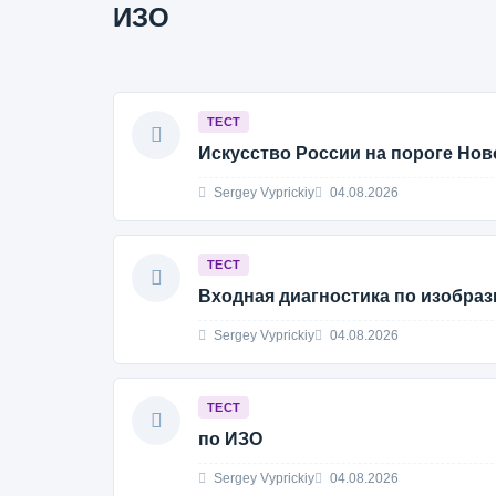
ИЗО
ТЕСТ
Искусство России на пороге Нов
Sergey Vyprickiy
04.08.2026
ТЕСТ
Входная диагностика по изобраз
Sergey Vyprickiy
04.08.2026
ТЕСТ
по ИЗО
Sergey Vyprickiy
04.08.2026