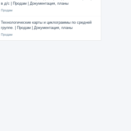
в д/с | Продам | Документация, планы
Продам
Технологические карты и циклограммы по средней
группе. | Продам | Документация, планы
Продам