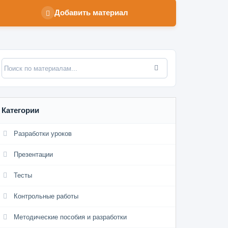
Добавить материал
Категории
Разработки уроков
Презентации
Тесты
Контрольные работы
Методические пособия и разработки