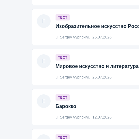
ТЕСТ
Изобразительное искусство Росс
Sergey Vyprickiy
25.07.2026
ТЕСТ
Мировое искуcство и литература
Sergey Vyprickiy
25.07.2026
ТЕСТ
Барокко
Sergey Vyprickiy
12.07.2026
ТЕСТ