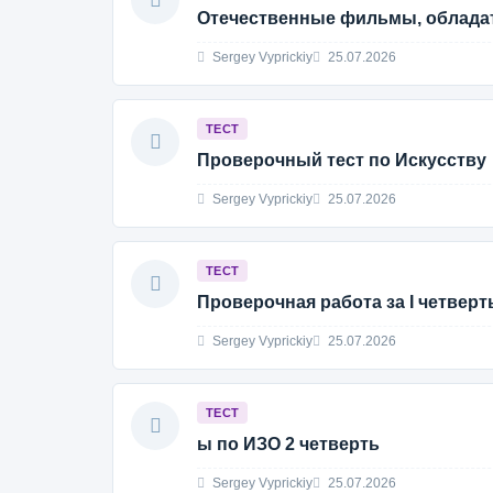
Отечественные фильмы, облада
Sergey Vyprickiy
25.07.2026
ТЕСТ
Проверочный тест по Искусству
Sergey Vyprickiy
25.07.2026
ТЕСТ
Проверочная работа за I четверт
Sergey Vyprickiy
25.07.2026
ТЕСТ
ы по ИЗО 2 четверть
Sergey Vyprickiy
25.07.2026