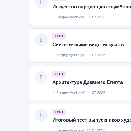
Искусство народов доколумбов
Sergey Vyprickiy
12.07.2026
ТЕСТ
Синтетические виды искусств
Sergey Vyprickiy
11.07.2026
ТЕСТ
Архитектура Древнего Египта
Sergey Vyprickiy
11.07.2026
ТЕСТ
Итоговый тест выпускников худ
Sergey Vyprickiy
11.07.2026