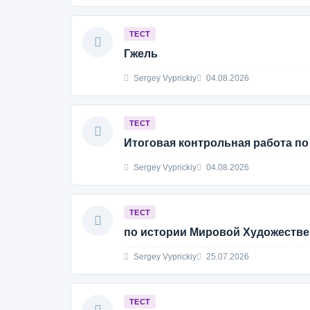
ТЕСТ
Гжель
Sergey Vyprickiy
04.08.2026
ТЕСТ
Итоговая контрольная работа п
Sergey Vyprickiy
04.08.2026
ТЕСТ
по истории Мировой Художеств
Sergey Vyprickiy
25.07.2026
ТЕСТ