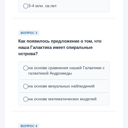
3-4 млн. св.лет
ВОПРОС 3
Как появилось предложение о том, что
наша Галактика имеет спиральные
острова?
на основе сравнения нашей Галактики с
галактикой Андромеды
на основе визуальных наблюдений
на основе математических моделей
ВОПРОС 4