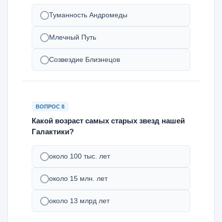
Туманность Андромеды
Млечный Путь
Созвездие Близнецов
ВОПРОС 8
Какой возраст самых старых звезд нашей
Галактики?
около 100 тыс. лет
около 15 млн. лет
около 13 млрд лет