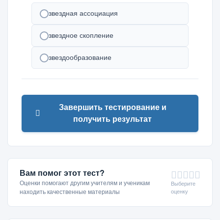
звездная ассоциация
звездное скопление
звездообразование
Завершить тестирование и
получить результат
Вам помог этот тест?
Оценки помогают другим учителям и ученикам
Выберите
оценку
находить качественные материалы