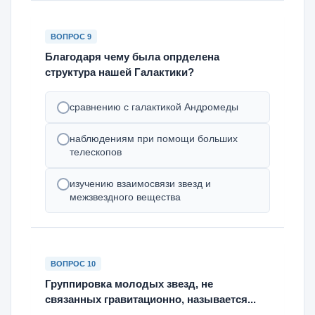
ВОПРОС 9
Благодаря чему была опрделена
структура нашей Галактики?
сравнению с галактикой Андромеды
наблюдениям при помощи больших
телескопов
изучению взаимосвязи звезд и
межзвездного вещества
ВОПРОС 10
Группировка молодых звезд, не
связанных гравитационно, называется...