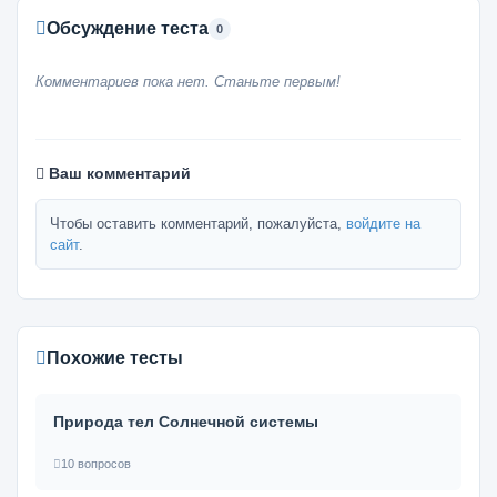
Обсуждение теста
0
Комментариев пока нет. Станьте первым!
Ваш комментарий
Чтобы оставить комментарий, пожалуйста,
войдите на
сайт
.
Похожие тесты
Природа тел Солнечной системы
10 вопросов