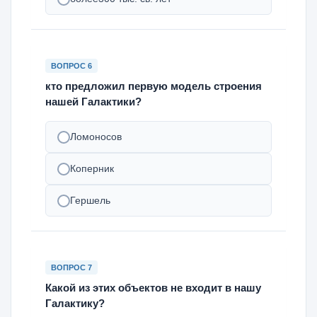
ВОПРОС 6
кто предложил первую модель строения
нашей Галактики?
Ломоносов
Коперник
Гершель
ВОПРОС 7
Какой из этих объектов не входит в нашу
Галактику?