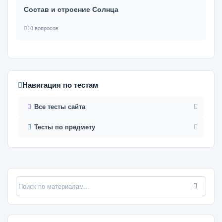
Состав и строение Солнца
10 вопросов
Навигация по тестам
Все тесты сайта
Тесты по предмету