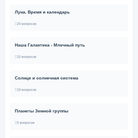
Луна. Время и календарь
20 вопросов
Наша Галактика - Млечный путь
10 вопросов
Солнце и солнечная система
19 вопросов
Планеты Земной группы
5 вопросов