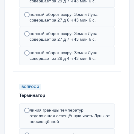
совершает за 29 д 7 ч 43 мин 6 с.
полный оборот вокруг Земли Луна
совершает за 27 д 6 ч 43 мин 6 с.
полный оборот вокруг Земли Луна
совершает за 27 д 7 ч 43 мин 6 с.
полный оборот вокруг Земли Луна
совершает за 29 д 4 ч 43 мин 6 с.
ВОПРОС 3
Терминатор
линия границы температур,
отделяющая освещённую часть Луны от
неосвещённой