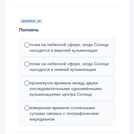
ВОПРОС 20
Полночь
точка на небесной сфере, когда Солнце
находится в верхней кульминации
точка на небесной сфере, когда Солнце
находится в нижней кульминации
промежуток времени между двумя
последовательными одноимёнными
кульминациями центра Солнца
измерение времени солнечными
сутками связано с географическим
меридианом