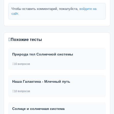
Чтобы оставить комментарий, пожалуйста,
войдите на
сайт
.
Похожие тесты
Природа тел Солнечной системы
10 вопросов
Наша Галактика - Млечный путь
10 вопросов
Солнце и солнечная система