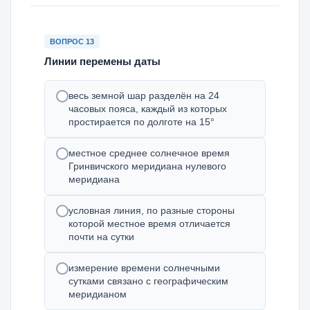
ВОПРОС 13
Линии перемены даты
весь земной шар разделён на 24
часовых пояса, каждый из которых
простирается по долготе на 15°
местное среднее солнечное время
Гринвичского меридиана нулевого
меридиана
условная линия, по разные стороны
которой местное время отличается
почти на сутки
измерение времени солнечными
сутками связано с географическим
меридианом