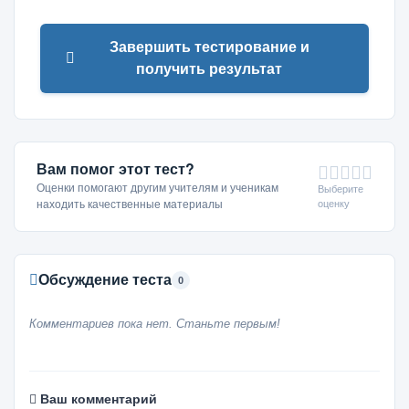
Завершить тестирование и
получить результат
Вам помог этот тест?
Оценки помогают другим учителям и ученикам
Выберите
оценку
находить качественные материалы
Обсуждение теста
0
Комментариев пока нет. Станьте первым!
Ваш комментарий