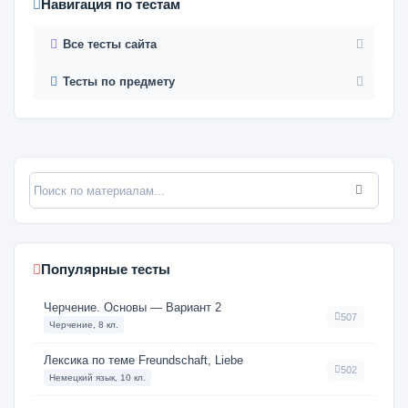
Навигация по тестам
Все тесты сайта
Тесты по предмету
Популярные тесты
Черчение. Основы — Вариант 2
507
Черчение, 8 кл.
Лексика по теме Freundschaft, Liebe
502
Немецкий язык, 10 кл.