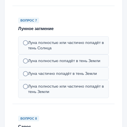
ВОПРОС 7
Лунное затмение
Луна полностью или частично попадёт в
тень Солнца
Луна полностью попадёт в тень Земли
Луна частично попадёт в тень Земли
Луна полностью или частично попадёт в
тень Земли
ВОПРОС 8
Сарос