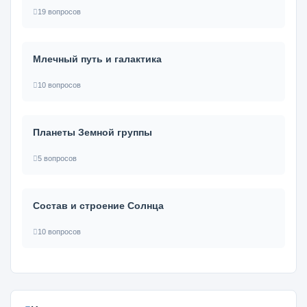
19 вопросов
Млечный путь и галактика
10 вопросов
Планеты Земной группы
5 вопросов
Состав и строение Солнца
10 вопросов