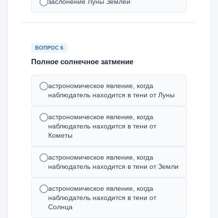
заслонение Луны Землей
ВОПРОС 6
Полное солнечное затмение
астрономическое явление, когда
наблюдатель находится в тени от Луны
астрономическое явление, когда
наблюдатель находится в тени от
Кометы
астрономическое явление, когда
наблюдатель находится в тени от Земли
астрономическое явление, когда
наблюдатель находится в тени от
Солнца