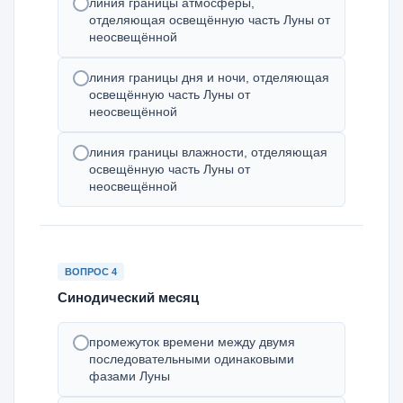
линия границы атмосферы,
отделяющая освещённую часть Луны от
неосвещённой
линия границы дня и ночи, отделяющая
освещённую часть Луны от
неосвещённой
линия границы влажности, отделяющая
освещённую часть Луны от
неосвещённой
ВОПРОС 4
Синодический месяц
промежуток времени между двумя
последовательными одинаковыми
фазами Луны