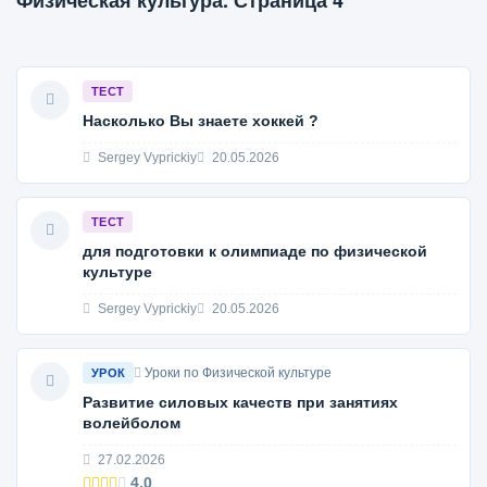
Физическая культура. Страница 4
ТЕСТ
Насколько Вы знаете хоккей ?
Sergey Vyprickiy
20.05.2026
ТЕСТ
для подготовки к олимпиаде по физической
культуре
Sergey Vyprickiy
20.05.2026
Уроки по Физической культуре
УРОК
Развитие силовых качеств при занятиях
волейболом
27.02.2026
4.0