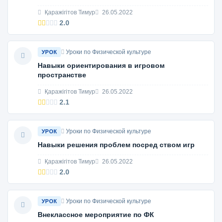
Қаражігітов Тимур
26.05.2022
2.0
Уроки по Физической культуре
УРОК
Навыки ориентирования в игровом
пространстве
Қаражігітов Тимур
26.05.2022
2.1
Уроки по Физической культуре
УРОК
Навыки решения проблем посред ством игр
Қаражігітов Тимур
26.05.2022
2.0
Уроки по Физической культуре
УРОК
Внеклассное мероприятие по ФК