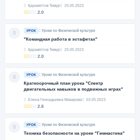
Қаражігітов Тимур
25.05.2023
2.0
Уроки по Физической культуре
УРОК
"Командная работа в эстафетах"
Қаражігітов Тимур
25.05.2023
2.0
Уроки по Физической культуре
УРОК
Краткосрочный план урока "Спектр
двигательных навыков в подвижных играх"
Елена Геннадьевна Макарова
03.05.2023
2.6
Уроки по Физической культуре
УРОК
Техника безопасности на уроке "Гимнастика"