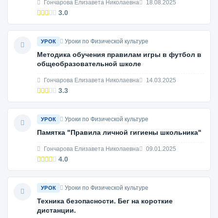
Гончарова Елизавета Николаевна
18.08.2025
3.0
Уроки по Физической культуре
УРОК
Методика обучения правилам игры в футбол в
общеобразовательной школе
Гончарова Елизавета Николаевна
14.03.2025
3.3
Уроки по Физической культуре
УРОК
Памятка "Правила личной гигиены школьника"
Гончарова Елизавета Николаевна
09.01.2025
4.0
Уроки по Физической культуре
УРОК
Техника безопасности. Бег на короткие
дистанции.