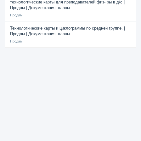
технологические карты для преподавателей физ- ры в д/с |
Продам | Документация, планы
Продам
Технологические карты и циклограммы по средней группе. |
Продам | Документация, планы
Продам