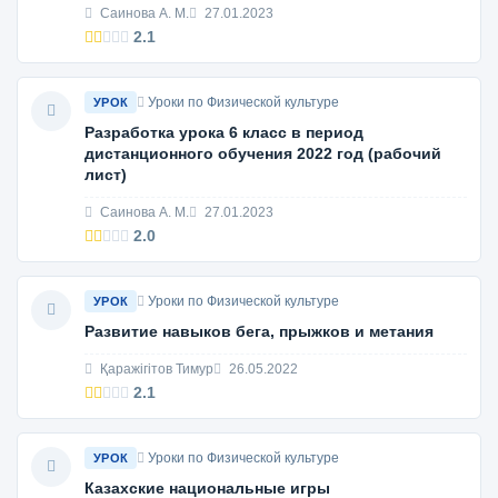
Саинова А. М.
27.01.2023
2.1
Уроки по Физической культуре
УРОК
Разработка урока 6 класс в период
дистанционного обучения 2022 год (рабочий
лист)
Саинова А. М.
27.01.2023
2.0
Уроки по Физической культуре
УРОК
Развитие навыков бега, прыжков и метания
Қаражігітов Тимур
26.05.2022
2.1
Уроки по Физической культуре
УРОК
Казахские национальные игры