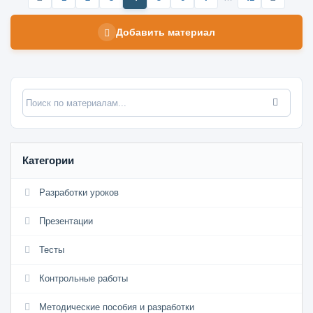
Добавить материал
Категории
Разработки уроков
Презентации
Тесты
Контрольные работы
Методические пособия и разработки