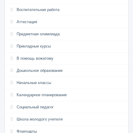
Воспитательная работа
Аттестация
Предметная олимпиада
Прикладные курсы
В помощь вожатому
Дошкольное образование
Начальные классы
Календарное планирование
Социальный педагог
Школа молодого учителя
Флипчарты