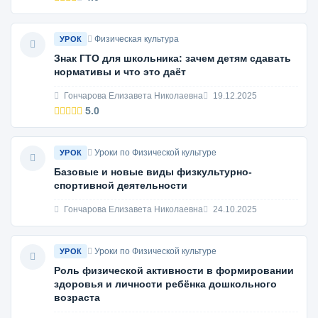
Физическая культура
УРОК
Знак ГТО для школьника: зачем детям сдавать
нормативы и что это даёт
Гончарова Елизавета Николаевна
19.12.2025
5.0
Уроки по Физической культуре
УРОК
Базовые и новые виды физкультурно-
спортивной деятельности
Гончарова Елизавета Николаевна
24.10.2025
Уроки по Физической культуре
УРОК
Роль физической активности в формировании
здоровья и личности ребёнка дошкольного
возраста