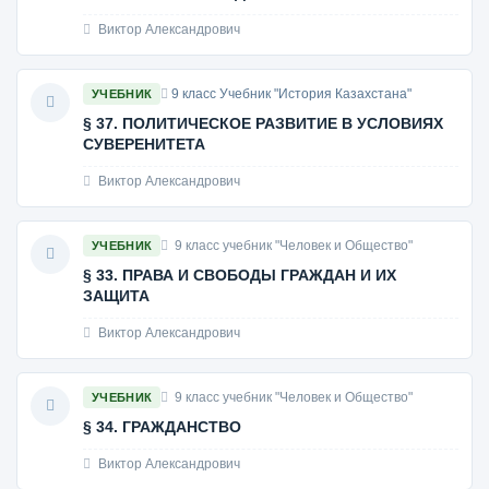
Виктор Александрович
9 класс Учебник "История Казахстана"
УЧЕБНИК
§ 37. ПОЛИТИЧЕСКОЕ РАЗВИТИЕ В УСЛОВИЯХ
СУВЕРЕНИТЕТА
Виктор Александрович
9 класс учебник "Человек и Общество"
УЧЕБНИК
§ 33. ПРАВА И СВОБОДЫ ГРАЖДАН И ИХ
ЗАЩИТА
Виктор Александрович
9 класс учебник "Человек и Общество"
УЧЕБНИК
§ 34. ГРАЖДАНСТВО
Виктор Александрович