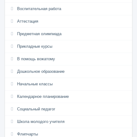
Воспитательная работа
Аттестация
Предметная олимпиада
Прикладные курсы
В помощь вожатому
Дошкольное образование
Начальные классы
Календарное планирование
Социальный педагог
Школа молодого учителя
Флипчарты