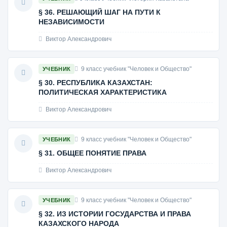
§ 36. РЕШАЮЩИЙ ШАГ НА ПУТИ К
НЕЗАВИСИМОСТИ
Виктор Александрович
9 класс учебник "Человек и Общество"
УЧЕБНИК
§ 30. РЕСПУБЛИКА КАЗАХСТАН:
ПОЛИТИЧЕСКАЯ ХАРАКТЕРИСТИКА
Виктор Александрович
9 класс учебник "Человек и Общество"
УЧЕБНИК
§ 31. ОБЩЕЕ ПОНЯТИЕ ПРАВА
Виктор Александрович
9 класс учебник "Человек и Общество"
УЧЕБНИК
§ 32. ИЗ ИСТОРИИ ГОСУДАРСТВА И ПРАВА
КАЗАХСКОГО НАРОДА