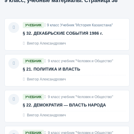
9 класс, учебные материалы. Страница 38
9 класс Учебник "История Казахстана"
УЧЕБНИК
§ 32. ДЕКАБРЬСКИЕ СОБЫТИЯ 1986 г.
Виктор Александрович
9 класс учебник "Человек и Общество"
УЧЕБНИК
§ 21. ПОЛИТИКА И ВЛАСТЬ
Виктор Александрович
9 класс учебник "Человек и Общество"
УЧЕБНИК
§ 22. ДЕМОКРАТИЯ — ВЛАСТЬ НАРОДА
Виктор Александрович
9 класс учебник "Человек и Общество"
УЧЕБНИК