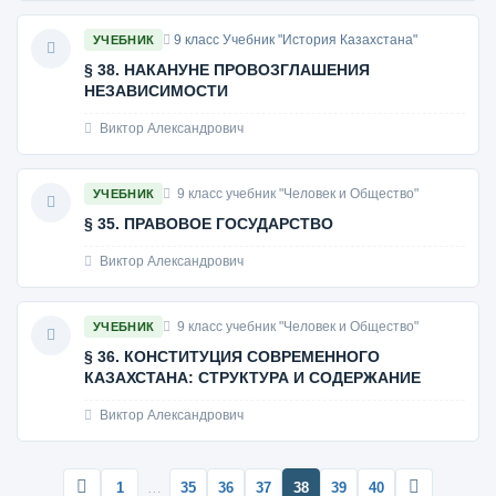
9 класс Учебник "История Казахстана"
УЧЕБНИК
§ 38. НАКАНУНЕ ПРОВОЗГЛАШЕНИЯ
НЕЗАВИСИМОСТИ
Виктор Александрович
9 класс учебник "Человек и Общество"
УЧЕБНИК
§ 35. ПРАВОВОЕ ГОСУДАРСТВО
Виктор Александрович
9 класс учебник "Человек и Общество"
УЧЕБНИК
§ 36. КОНСТИТУЦИЯ СОВРЕМЕННОГО
КАЗАХСТАНА: СТРУКТУРА И СОДЕРЖАНИЕ
Виктор Александрович
1
…
35
36
37
38
39
40