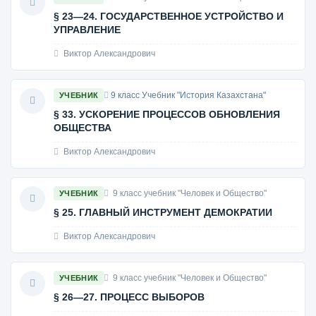
§ 23—24. ГОСУДАРСТВЕННОЕ УСТРОЙСТВО И
УПРАВЛЕНИЕ
Виктор Александрович
9 класс Учебник "История Казахстана"
УЧЕБНИК
§ 33. УСКОРЕНИЕ ПРОЦЕССОВ ОБНОВЛЕНИЯ
ОБЩЕСТВА
Виктор Александрович
9 класс учебник "Человек и Общество"
УЧЕБНИК
§ 25. ГЛАВНЫЙ ИНСТРУМЕНТ ДЕМОКРАТИИ
Виктор Александрович
9 класс учебник "Человек и Общество"
УЧЕБНИК
§ 26—27. ПРОЦЕСС ВЫБОРОВ