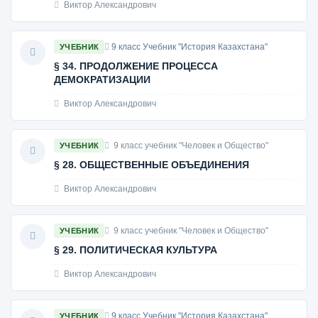
Виктор Александрович
9 класс Учебник "История Казахстана"
УЧЕБНИК
§ 34. ПРОДОЛЖЕНИЕ ПРОЦЕССА
ДЕМОКРАТИЗАЦИИ
Виктор Александрович
9 класс учебник "Человек и Общество"
УЧЕБНИК
§ 28. ОБЩЕСТВЕННЫЕ ОБЪЕДИНЕНИЯ
Виктор Александрович
9 класс учебник "Человек и Общество"
УЧЕБНИК
§ 29. ПОЛИТИЧЕСКАЯ КУЛЬТУРА
Виктор Александрович
9 класс Учебник "История Казахстана"
УЧЕБНИК