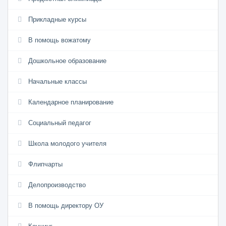
Прикладные курсы
В помощь вожатому
Дошкольное образование
Начальные классы
Календарное планирование
Социальный педагог
Школа молодого учителя
Флипчарты
Делопроизводство
В помощь директору ОУ