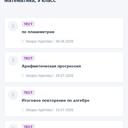
Математика, 9 класс
ТЕСТ
по планиметрии
Sergey Vyprickiy
06.08.2026
ТЕСТ
Арифметическая прогрессия
Sergey Vyprickiy
28.07.2026
ТЕСТ
Итоговое повторение по алгебре
Sergey Vyprickiy
16.07.2026
ТЕСТ