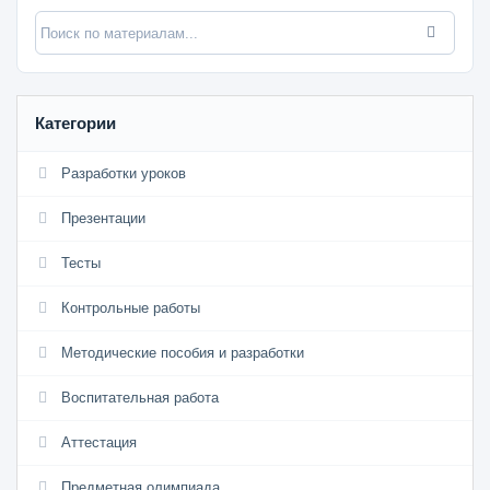
Категории
Разработки уроков
Презентации
Тесты
Контрольные работы
Методические пособия и разработки
Воспитательная работа
Аттестация
Предметная олимпиада