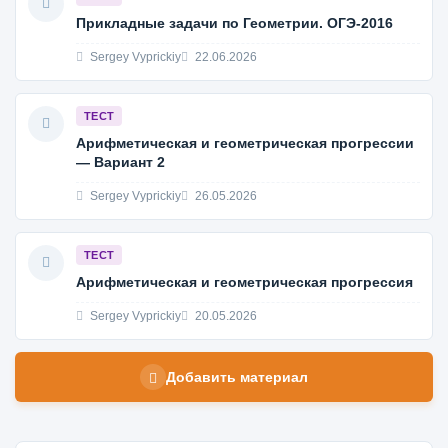
Прикладные задачи по Геометрии. ОГЭ-2016
Sergey Vyprickiy
22.06.2026
ТЕСТ
Арифметическая и геометрическая прогрессии
— Вариант 2
Sergey Vyprickiy
26.05.2026
ТЕСТ
Арифметическая и геометрическая прогрессия
Sergey Vyprickiy
20.05.2026
Добавить материал