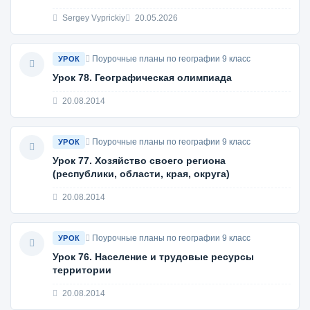
Sergey Vyprickiy
20.05.2026
Поурочные планы по географии 9 класс
УРОК
Урок 78. Географическая олимпиада
20.08.2014
Поурочные планы по географии 9 класс
УРОК
Урок 77. Хозяйство своего региона
(республики, области, края, округа)
20.08.2014
Поурочные планы по географии 9 класс
УРОК
Урок 76. Население и трудовые ресурсы
территории
20.08.2014