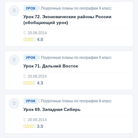
Поурочные планы по географии 9 класс
УРОК
Урок 72. Экономические районы России
(обобщающий урок)
20.08.2014
4.0
Поурочные планы по географии 9 класс
УРОК
Урок 71. Дальний Восток
20.08.2014
4.3
Поурочные планы по географии 9 класс
УРОК
Урок 69. Западная Сибирь
20.08.2014
3.5