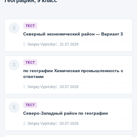
География, 9 класс
ТЕСТ
Северный экономический район — Вариант 3
Sergey Vyprickiy
31.07.2026
ТЕСТ
по географии Химическая промышленность с
ответами
Sergey Vyprickiy
20.07.2026
ТЕСТ
Северо-Западный район по географии
Sergey Vyprickiy
02.07.2026