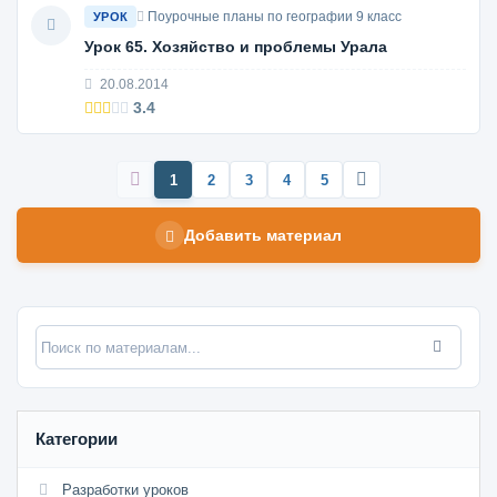
Поурочные планы по географии 9 класс
УРОК
Урок 65. Хозяйство и проблемы Урала
20.08.2014
3.4
1
2
3
4
5
Добавить материал
Категории
Разработки уроков