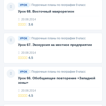
Поурочные планы по географии 9 класс
УРОК
Урок 68. Восточный макрорегион
20.08.2014
3.6
Поурочные планы по географии 9 класс
УРОК
Урок 67. Экскурсия на местное предприятие
20.08.2014
4.5
Поурочные планы по географии 9 класс
УРОК
Урок 66. Обобщающее повторение «Западной
зоны»
20.08.2014
4.5