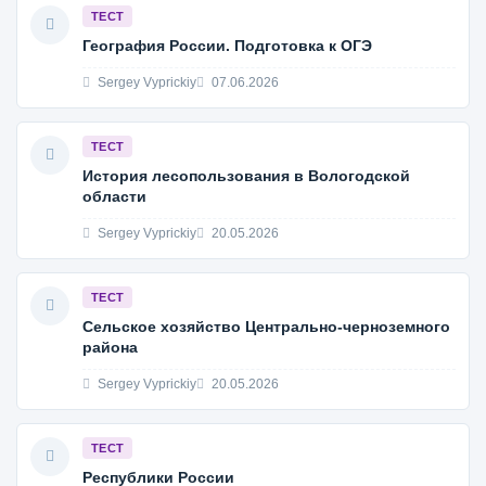
ТЕСТ
География России. Подготовка к ОГЭ
Sergey Vyprickiy
07.06.2026
ТЕСТ
История лесопользования в Вологодской
области
Sergey Vyprickiy
20.05.2026
ТЕСТ
Сельское хозяйство Центрально-черноземного
района
Sergey Vyprickiy
20.05.2026
ТЕСТ
Республики России