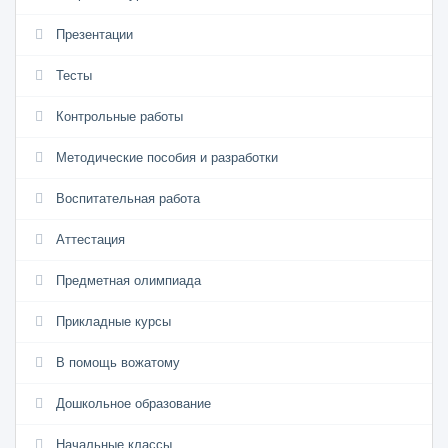
Презентации
Тесты
Контрольные работы
Методические пособия и разработки
Воспитательная работа
Аттестация
Предметная олимпиада
Прикладные курсы
В помощь вожатому
Дошкольное образование
Начальные классы