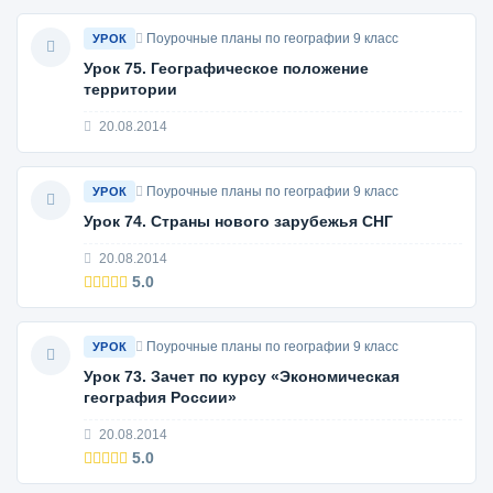
Поурочные планы по географии 9 класс
УРОК
Урок 75. Географическое положение
территории
20.08.2014
Поурочные планы по географии 9 класс
УРОК
Урок 74. Страны нового зарубежья СНГ
20.08.2014
5.0
Поурочные планы по географии 9 класс
УРОК
Урок 73. Зачет по курсу «Экономическая
география России»
20.08.2014
5.0