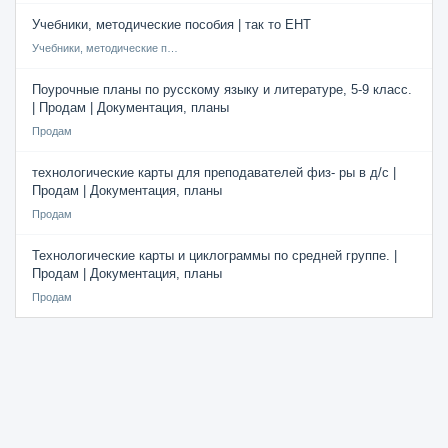
Учебники, методические пособия | так то ЕНТ
Учебники, методические пособия
Поурочные планы по русскому языку и литературе, 5-9 класс.
| Продам | Документация, планы
Продам
технологические карты для преподавателей физ- ры в д/с |
Продам | Документация, планы
Продам
Технологические карты и циклограммы по средней группе. |
Продам | Документация, планы
Продам