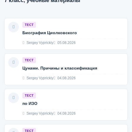
7 класс, учебные материалы
ТЕСТ
Биография Циолковского
Sergey Vyprickiy
05.08.2026
ТЕСТ
Цунами. Причины и классификация
Sergey Vyprickiy
04.08.2026
ТЕСТ
по ИЗО
Sergey Vyprickiy
04.08.2026
ТЕСТ