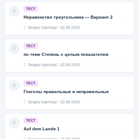
ТЕСТ
Неравенство треугольника — Вариант 2
Sergey Vyprickiy
02.08.2026
ТЕСТ
по теме Степень с целым показателем
Sergey Vyprickiy
02.08.2026
ТЕСТ
Глаголы правильные и неправильные
Sergey Vyprickiy
02.08.2026
ТЕСТ
Auf dem Lande 1