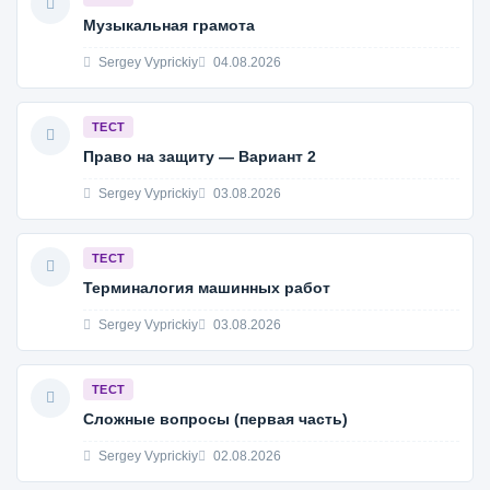
Музыкальная грамота
Sergey Vyprickiy
04.08.2026
ТЕСТ
Право на защиту — Вариант 2
Sergey Vyprickiy
03.08.2026
ТЕСТ
Терминалогия машинных работ
Sergey Vyprickiy
03.08.2026
ТЕСТ
Сложные вопросы (первая часть)
Sergey Vyprickiy
02.08.2026