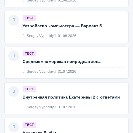
Sergey Vyprickiy
01.08.2026
ТЕСТ
Устройство компьютера — Вариант 5
Sergey Vyprickiy
01.08.2026
ТЕСТ
Средиземноморская природная зона
Sergey Vyprickiy
31.07.2026
ТЕСТ
Внутренняя политика Екатерины 2 с ответами
Sergey Vyprickiy
31.07.2026
ТЕСТ
Надкласс Рыбы