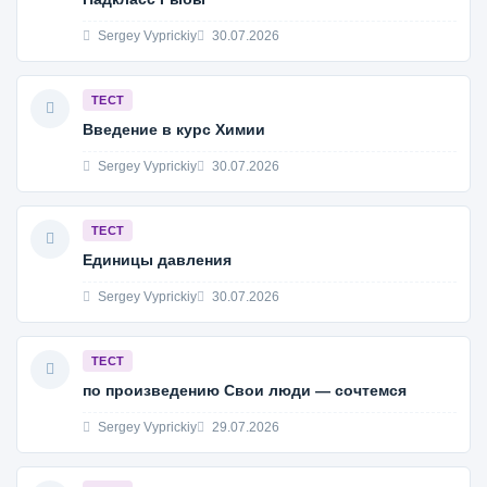
Sergey Vyprickiy
30.07.2026
ТЕСТ
Введение в курс Химии
Sergey Vyprickiy
30.07.2026
ТЕСТ
Единицы давления
Sergey Vyprickiy
30.07.2026
ТЕСТ
по произведению Свои люди — сочтемся
Sergey Vyprickiy
29.07.2026