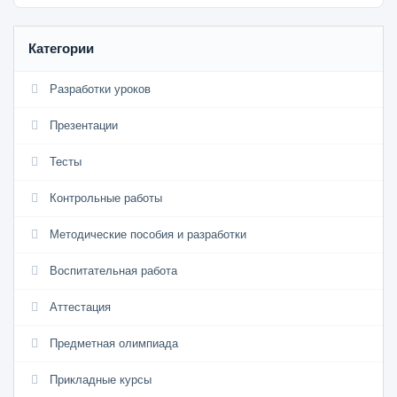
Категории
Разработки уроков
Презентации
Тесты
Контрольные работы
Методические пособия и разработки
Воспитательная работа
Аттестация
Предметная олимпиада
Прикладные курсы