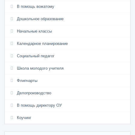
В помощь вожатому
Дошкольное образование
Начальные классы
Календарное планирование
Социальный педагог
Школа молодого учителя
Флипчарты
Делопроизводство
В помощь директору ОУ
Коучинг