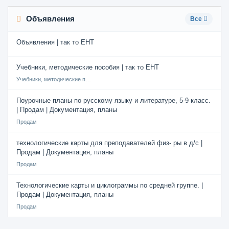
Объявления
Все
Объявления | так то ЕНТ
Учебники, методические пособия | так то ЕНТ
Учебники, методические пособия
Поурочные планы по русскому языку и литературе, 5-9 класс.
| Продам | Документация, планы
Продам
технологические карты для преподавателей физ- ры в д/с |
Продам | Документация, планы
Продам
Технологические карты и циклограммы по средней группе. |
Продам | Документация, планы
Продам