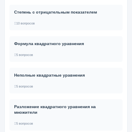
Степень с отрицательным показателем
10 вопросов
Формула квадратного уравнения
5 вопросов
Неполные квадратные уравнения
5 вопросов
Разложение квадратного уравнения на
множители
5 вопросов