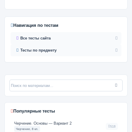
Навигация по тестам
Все тесты сайта
Тесты по предмету
Популярные тесты
Черчение. Основы — Вариант 2
518
Черчение, 8 кл.