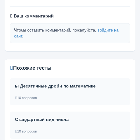
Ваш комментарий
Чтобы оставить комментарий, пожалуйста,
войдите на
сайт
.
Похожие тесты
ы Десятичные дроби по математике
10 вопросов
Стандартный вид числа
10 вопросов