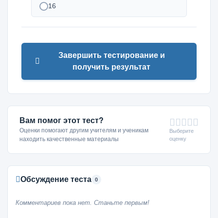
16
Завершить тестирование и
получить результат
Вам помог этот тест?
Оценки помогают другим учителям и ученикам
Выберите
оценку
находить качественные материалы
Обсуждение теста
0
Комментариев пока нет. Станьте первым!