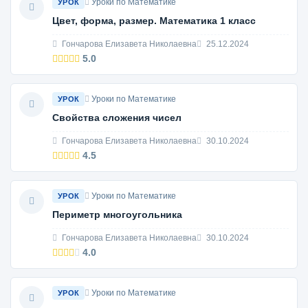
Уроки по Математике
УРОК
Цвет, форма, размер. Математика 1 класс
Гончарова Елизавета Николаевна
25.12.2024
5.0
Уроки по Математике
УРОК
Свойства сложения чисел
Гончарова Елизавета Николаевна
30.10.2024
4.5
Уроки по Математике
УРОК
Периметр многоугольника
Гончарова Елизавета Николаевна
30.10.2024
4.0
Уроки по Математике
УРОК