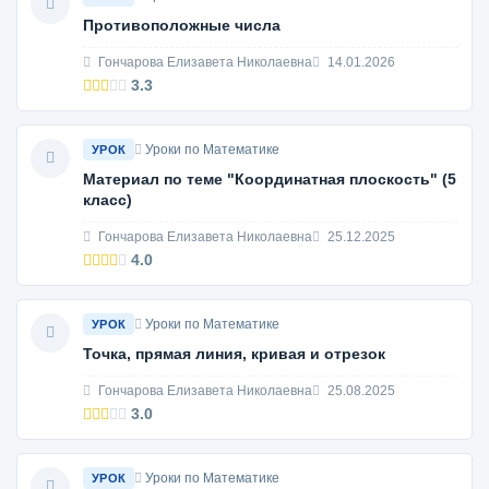
Противоположные числа
Гончарова Елизавета Николаевна
14.01.2026
3.3
Уроки по Математике
УРОК
Материал по теме "Координатная плоскость" (5
класс)
Гончарова Елизавета Николаевна
25.12.2025
4.0
Уроки по Математике
УРОК
Точка, прямая линия, кривая и отрезок
Гончарова Елизавета Николаевна
25.08.2025
3.0
Уроки по Математике
УРОК