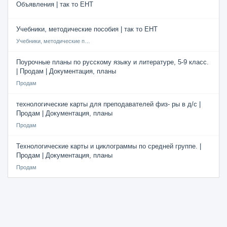
Объявления | так то ЕНТ
Учебники, методические пособия | так то ЕНТ
Учебники, методические пособия
Поурочные планы по русскому языку и литературе, 5-9 класс.
| Продам | Документация, планы
Продам
технологические карты для преподавателей физ- ры в д/с |
Продам | Документация, планы
Продам
Технологические карты и циклограммы по средней группе. |
Продам | Документация, планы
Продам