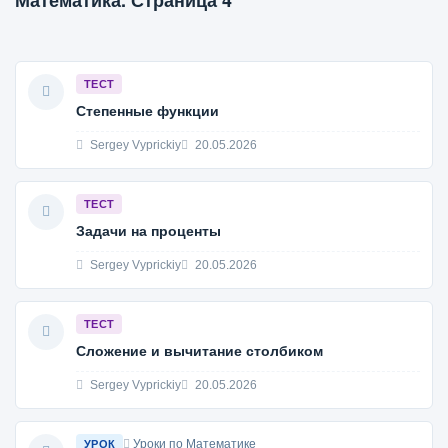
Математика. Страница 4
ТЕСТ
Степенные функции
Sergey Vyprickiy
20.05.2026
ТЕСТ
Задачи на проценты
Sergey Vyprickiy
20.05.2026
ТЕСТ
Сложение и вычитание столбиком
Sergey Vyprickiy
20.05.2026
Уроки по Математике
УРОК