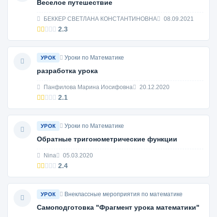
Веселое путешествие
БЕККЕР СВЕТЛАНА КОНСТАНТИНОВНА
08.09.2021
2.3
Уроки по Математике
УРОК
разработка урока
Панфилова Марина Иосифовна
20.12.2020
2.1
Уроки по Математике
УРОК
Обратные тригонометрические функции
Nina
05.03.2020
2.4
Внеклассные мероприятия по математике
УРОК
Самоподготовка "Фрагмент урока математики"