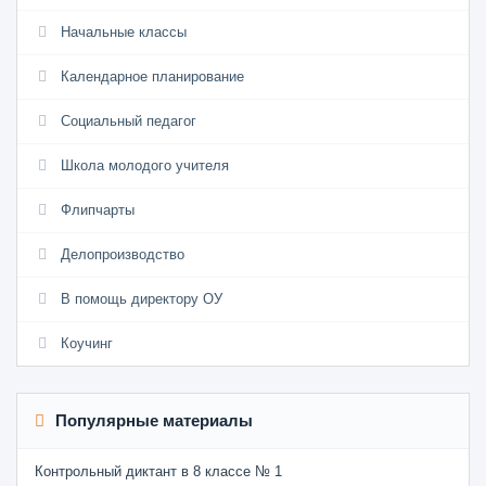
Начальные классы
Календарное планирование
Социальный педагог
Школа молодого учителя
Флипчарты
Делопроизводство
В помощь директору ОУ
Коучинг
Популярные материалы
Контрольный диктант в 8 классе № 1