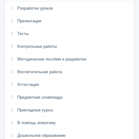
Разработки уроков
Презентации
Тесты
Контрольные работы
Методические пособия и разработки
Воспитательная работа
Аттестация
Предметная олимпиада
Прикладные курсы
В помощь вожатому
Дошкольное образование