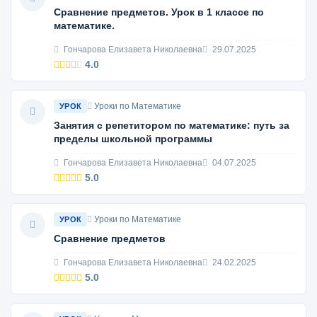
Сравнение предметов. Урок в 1 классе по
математике.
Гончарова Елизавета Николаевна
29.07.2025
4.0
Уроки по Математике
УРОК
Занятия с репетитором по математике: путь за
пределы школьной программы
Гончарова Елизавета Николаевна
04.07.2025
5.0
Уроки по Математике
УРОК
Сравнение предметов
Гончарова Елизавета Николаевна
24.02.2025
5.0