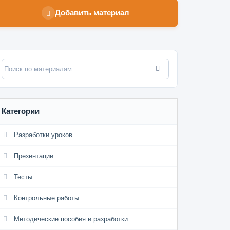
Добавить материал
Категории
Разработки уроков
Презентации
Тесты
Контрольные работы
Методические пособия и разработки