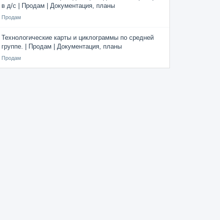
в д/с | Продам | Документация, планы
Продам
Технологические карты и циклограммы по средней
группе. | Продам | Документация, планы
Продам