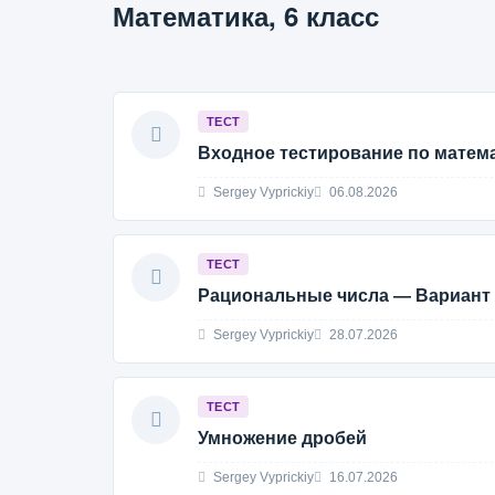
Математика, 6 класс
ТЕСТ
Входное тестирование по матем
Sergey Vyprickiy
06.08.2026
ТЕСТ
Рациональные числа — Вариант 
Sergey Vyprickiy
28.07.2026
ТЕСТ
Умножение дробей
Sergey Vyprickiy
16.07.2026