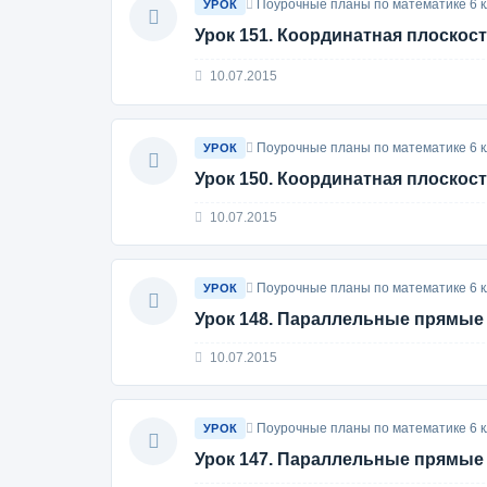
Поурочные планы по математике 6 к
УРОК
Урок 151. Координатная плоскос
10.07.2015
Поурочные планы по математике 6 к
УРОК
Урок 150. Координатная плоскос
10.07.2015
Поурочные планы по математике 6 к
УРОК
Урок 148. Параллельные прямые
10.07.2015
Поурочные планы по математике 6 к
УРОК
Урок 147. Параллельные прямые