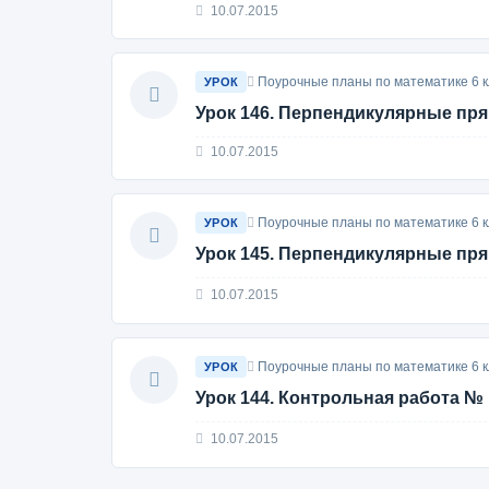
10.07.2015
Поурочные планы по математике 6 к
УРОК
Урок 146. Перпендикулярные пр
10.07.2015
Поурочные планы по математике 6 к
УРОК
Урок 145. Перпендикулярные пр
10.07.2015
Поурочные планы по математике 6 к
УРОК
Урок 144. Контрольная работа № 
10.07.2015