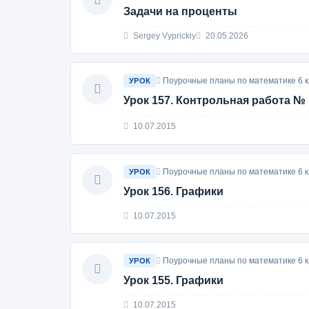
Задачи на проценты
Sergey Vyprickiy
20.05.2026
Поурочные планы по математике 6 к
УРОК
Урок 157. Контрольная работа № 
10.07.2015
Поурочные планы по математике 6 к
УРОК
Урок 156. Графики
10.07.2015
Поурочные планы по математике 6 к
УРОК
Урок 155. Графики
10.07.2015