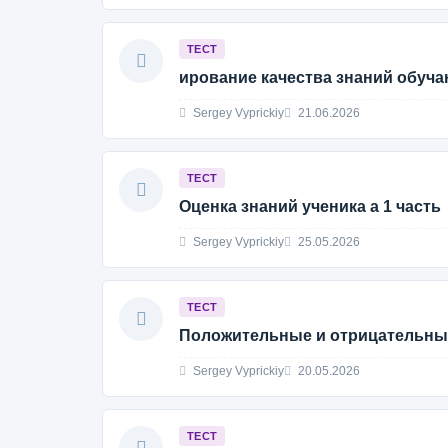
ТЕСТ
ирование качества знаний обуч
Sergey Vyprickiy
21.06.2026
ТЕСТ
Оценка знаний ученика а 1 часть
Sergey Vyprickiy
25.05.2026
ТЕСТ
Положительные и отрицательные
Sergey Vyprickiy
20.05.2026
ТЕСТ