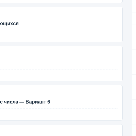
ающихся
 числа — Вариант 6