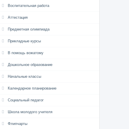
Воспитательная работа
Аттестация
Предметная олимпиада
Прикладные курсы
В помощь вожатому
Дошкольное образование
Начальные классы
Календарное планирование
Социальный педагог
Школа молодого учителя
Флипчарты