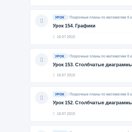
Поурочные планы по математике 6 к
УРОК
Урок 154. Графики
10.07.2015
Поурочные планы по математике 6 к
УРОК
Урок 153. Столбчатые диаграмм
10.07.2015
Поурочные планы по математике 6 к
УРОК
Урок 152. Столбчатые диаграмм
10.07.2015