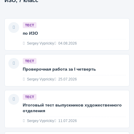
ИЗО, 7 класс
ТЕСТ
по ИЗО
Sergey Vyprickiy
04.08.2026
ТЕСТ
Проверочная работа за I четверть
Sergey Vyprickiy
25.07.2026
ТЕСТ
Итоговый тест выпускников художественного
отделения
Sergey Vyprickiy
11.07.2026