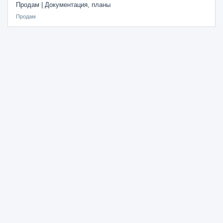
Продам | Документация, планы
Продам