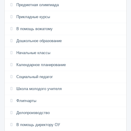
Предметная олимпиада
Прикладные курсы
В помощь вожатому
Дошкольное образование
Начальные классы
Календарное планирование
Социальный педагог
Школа молодого учителя
Флипчарты
Делопроизводство
В помощь директору ОУ