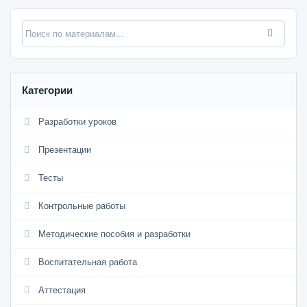
Категории
Разработки уроков
Презентации
Тесты
Контрольные работы
Методические пособия и разработки
Воспитательная работа
Аттестация