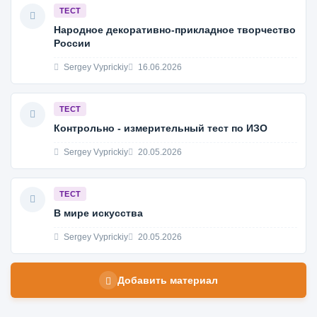
ТЕСТ
Народное декоративно-прикладное творчество
России
Sergey Vyprickiy
16.06.2026
ТЕСТ
Контрольно - измерительный тест по ИЗО
Sergey Vyprickiy
20.05.2026
ТЕСТ
В мире искусства
Sergey Vyprickiy
20.05.2026
Добавить материал