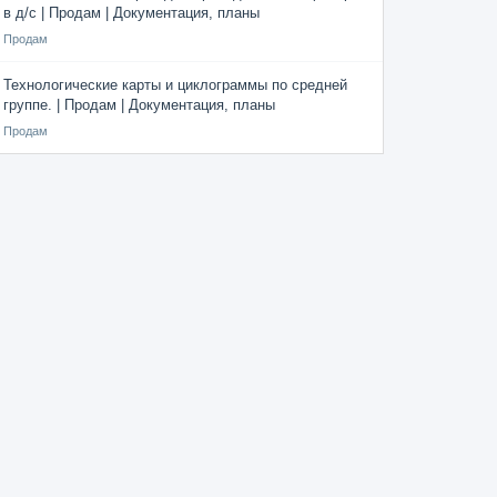
в д/с | Продам | Документация, планы
Продам
Технологические карты и циклограммы по средней
группе. | Продам | Документация, планы
Продам