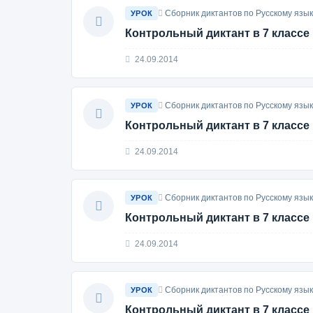
Сборник диктантов по Русскому язык
УРОК
Контрольный диктант в 7 классе
24.09.2014
Сборник диктантов по Русскому язык
УРОК
Контрольный диктант в 7 классе
24.09.2014
Сборник диктантов по Русскому язык
УРОК
Контрольный диктант в 7 классе
24.09.2014
Сборник диктантов по Русскому язык
УРОК
Контрольный диктант в 7 классе