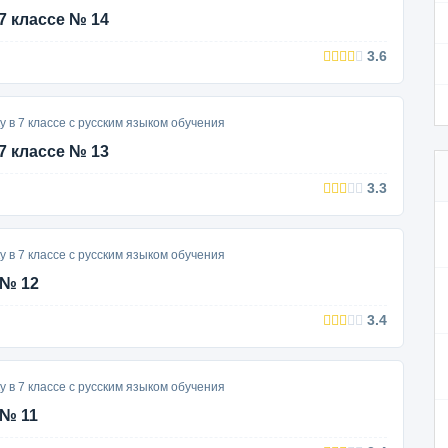
7 классе № 14
3.6
у в 7 классе с русским языком обучения
7 классе № 13
3.3
у в 7 классе с русским языком обучения
 № 12
3.4
у в 7 классе с русским языком обучения
 № 11