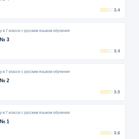
3.4
у в 7 классе с русским языком обучения
 № 3
3.4
у в 7 классе с русским языком обучения
 № 2
3.5
у в 7 классе с русским языком обучения
 № 1
3.6