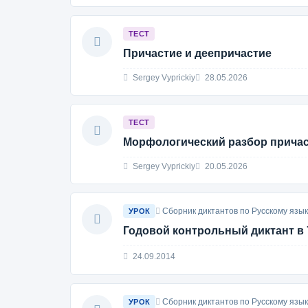
ТЕСТ
Причастие и деепричастие
Sergey Vyprickiy
28.05.2026
ТЕСТ
Морфологический разбор прича
Sergey Vyprickiy
20.05.2026
Сборник диктантов по Русскому язык
УРОК
Годовой контрольный диктант в 
24.09.2014
Сборник диктантов по Русскому язык
УРОК