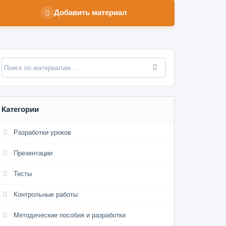
Добавить материал
Категории
Разработки уроков
Презентации
Тесты
Контрольные работы
Методические пособия и разработки