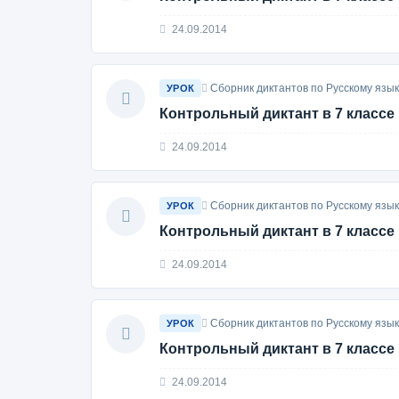
24.09.2014
Сборник диктантов по Русскому язык
УРОК
Контрольный диктант в 7 классе
24.09.2014
Сборник диктантов по Русскому язык
УРОК
Контрольный диктант в 7 классе
24.09.2014
Сборник диктантов по Русскому язык
УРОК
Контрольный диктант в 7 классе
24.09.2014