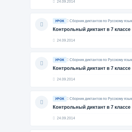
24.09.2014
Сборник диктантов по Русскому язык
УРОК
Контрольный диктант в 7 классе
24.09.2014
Сборник диктантов по Русскому язык
УРОК
Контрольный диктант в 7 классе
24.09.2014
Сборник диктантов по Русскому язык
УРОК
Контрольный диктант в 7 классе
24.09.2014