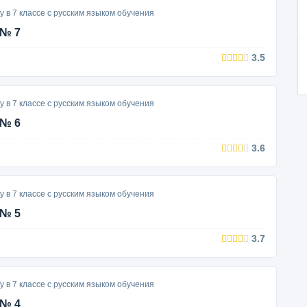
у в 7 классе с русским языком обучения
 № 7
3.5
у в 7 классе с русским языком обучения
 № 6
3.6
у в 7 классе с русским языком обучения
 № 5
3.7
у в 7 классе с русским языком обучения
 № 4