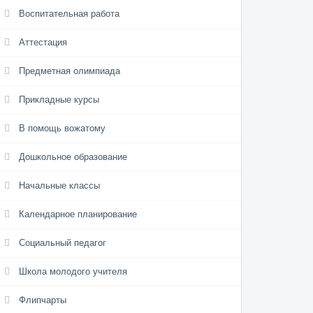
Воспитательная работа
Аттестация
Предметная олимпиада
Прикладные курсы
В помощь вожатому
Дошкольное образование
Начальные классы
Календарное планирование
Социальный педагог
Школа молодого учителя
Флипчарты