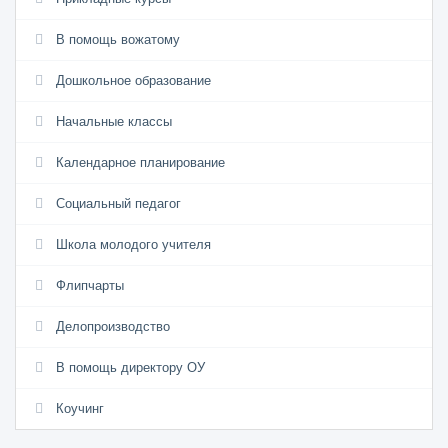
В помощь вожатому
Дошкольное образование
Начальные классы
Календарное планирование
Социальный педагог
Школа молодого учителя
Флипчарты
Делопроизводство
В помощь директору ОУ
Коучинг