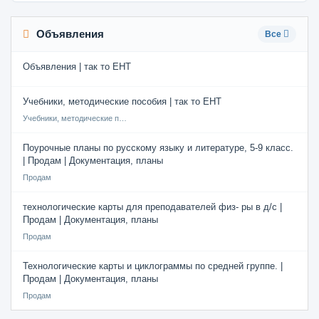
Объявления
Все
Объявления | так то ЕНТ
Учебники, методические пособия | так то ЕНТ
Учебники, методические пособия
Поурочные планы по русскому языку и литературе, 5-9 класс.
| Продам | Документация, планы
Продам
технологические карты для преподавателей физ- ры в д/с |
Продам | Документация, планы
Продам
Технологические карты и циклограммы по средней группе. |
Продам | Документация, планы
Продам