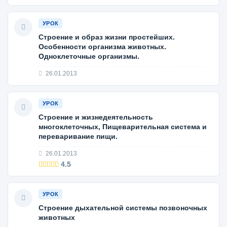
УРОК
Строение и образ жизни простейших.
Особенности организма животных.
Одноклеточные организмы.
26.01.2013
УРОК
Строение и жизнедеятельность
многоклеточных, Пищеварительная система и
переваривание пищи.
26.01.2013
4.5
УРОК
Строение дыхательной системы позвоночных
животных