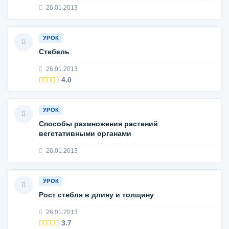
26.01.2013
УРОК
Стебель
26.01.2013
4.0
УРОК
Способы размножения растений
вегетативными органами
26.01.2013
УРОК
Рост стебля в длину и толщину
26.01.2013
3.7