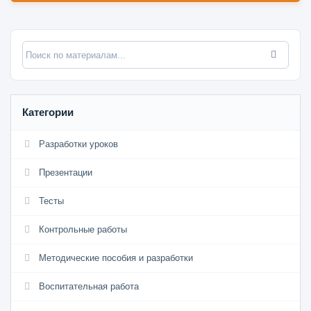
Категории
Разработки уроков
Презентации
Тесты
Контрольные работы
Методические пособия и разработки
Воспитательная работа