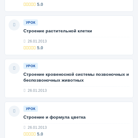
5.0
УРОК
Строение растительной клетки
26.01.2013
5.0
УРОК
Строение кровеносной системы позвоночных и
беспозвоночных животных
26.01.2013
УРОК
Строение и формула цветка
26.01.2013
5.0