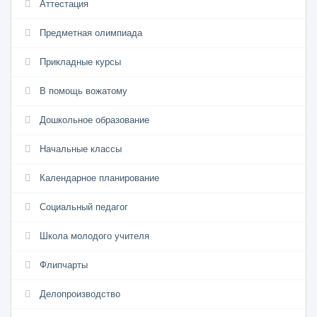
Аттестация
Предметная олимпиада
Прикладные курсы
В помощь вожатому
Дошкольное образование
Начальные классы
Календарное планирование
Социальный педагог
Школа молодого учителя
Флипчарты
Делопроизводство