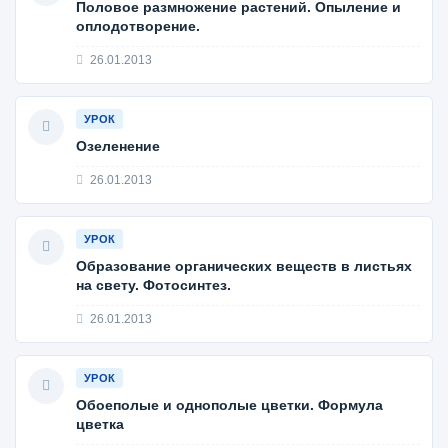
Половое размножение растений. Опыление и
оплодотворение.
26.01.2013
УРОК
Озеленение
26.01.2013
УРОК
Образование органических веществ в листьях
на свету. Фотосинтез.
26.01.2013
УРОК
Обоеполые и однополые цветки. Формула
цветка