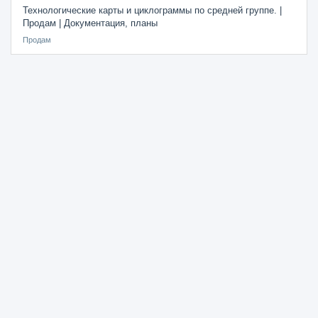
Технологические карты и циклограммы по средней группе. |
Продам | Документация, планы
Продам