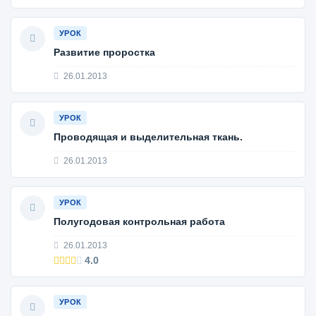
УРОК
Развитие проростка
26.01.2013
УРОК
Проводящая и выделительная ткань.
26.01.2013
УРОК
Полугодовая контрольная работа
26.01.2013
4.0
УРОК