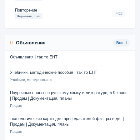
Повторение
426
Черчение, 8 кл.
Объявления
Все
Объявления | так то ЕНТ
Учебники, методические пособия | так то ЕНТ
Учебники, методические пособия
Поурочные планы по русскому языку и литературе, 5-9 класс.
| Продам | Документация, планы
Продам
технологические карты для преподавателей физ- ры в д/с |
Продам | Документация, планы
Продам