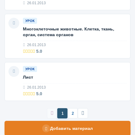
26.01.2013
УРОК
Многоклеточные животные. Клетка, ткань,
орган, система органов
26.01.2013
5.0
УРОК
Лист
26.01.2013
5.0
1
2
Добавить материал