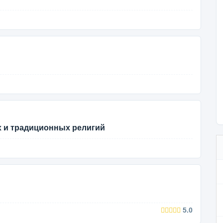
 и традиционных религий
5.0