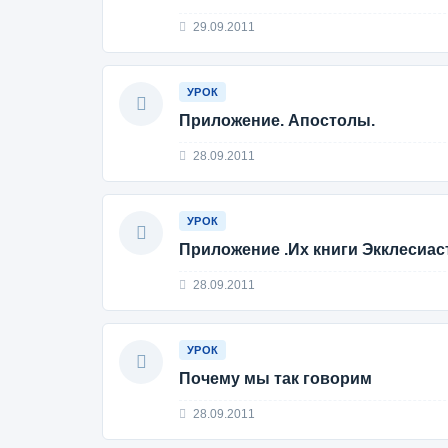
29.09.2011
УРОК
Приложение. Апостолы.
28.09.2011
УРОК
Приложение .Их книги Экклесиас
28.09.2011
УРОК
Почему мы так говорим
28.09.2011