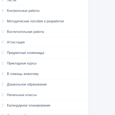
Тесты
Контрольные работы
Методические пособия и разработки
Воспитательная работа
Аттестация
Предметная олимпиада
Прикладные курсы
В помощь вожатому
Дошкольное образование
Начальные классы
Календарное планирование