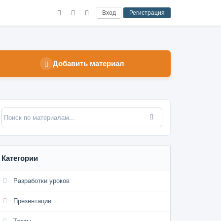
Вход
Регистрация
Добавить материал
Категории
Разработки уроков
Презентации