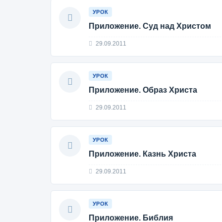
УРОК
Приложение. Суд над Христом
29.09.2011
УРОК
Приложение. Образ Христа
29.09.2011
УРОК
Приложение. Казнь Христа
29.09.2011
УРОК
Приложение. Библия