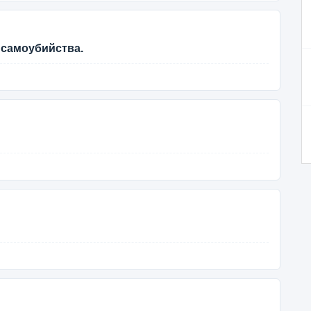
 самоубийства.