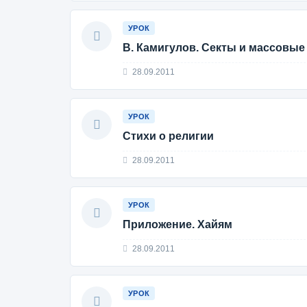
УРОК
В. Камигулов. Секты и массовые
28.09.2011
УРОК
Стихи о религии
28.09.2011
УРОК
Приложение. Хайям
28.09.2011
УРОК