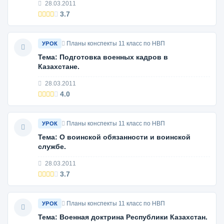
28.03.2011
3.7
Планы конспекты 11 класс по НВП
УРОК
Тема: Подготовка военных кадров в
Казахстане.
28.03.2011
4.0
Планы конспекты 11 класс по НВП
УРОК
Тема: О воинской обязанности и воинской
службе.
28.03.2011
3.7
Планы конспекты 11 класс по НВП
УРОК
Тема: Военная доктрина Республики Казахстан.