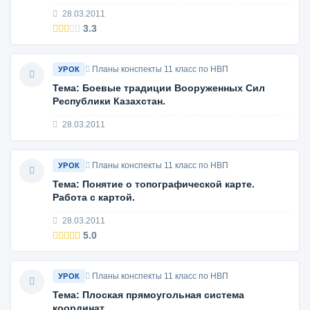
28.03.2011
3.3
Планы конспекты 11 класс по НВП
УРОК
Тема: Боевые традиции Вооруженных Сил
Республики Казахстан.
28.03.2011
Планы конспекты 11 класс по НВП
УРОК
Тема: Понятие о топографической карте.
Работа с картой.
28.03.2011
5.0
Планы конспекты 11 класс по НВП
УРОК
Тема: Плоская прямоугольная система
координат.