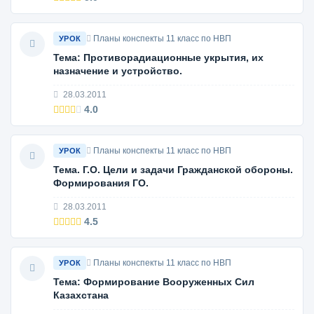
Планы конспекты 11 класс по НВП
УРОК
Тема: Противорадиационные укрытия, их
назначение и устройство.
28.03.2011
4.0
Планы конспекты 11 класс по НВП
УРОК
Тема. Г.О. Цели и задачи Гражданской обороны.
Формирования ГО.
28.03.2011
4.5
Планы конспекты 11 класс по НВП
УРОК
Тема: Формирование Вооруженных Сил
Казахстана