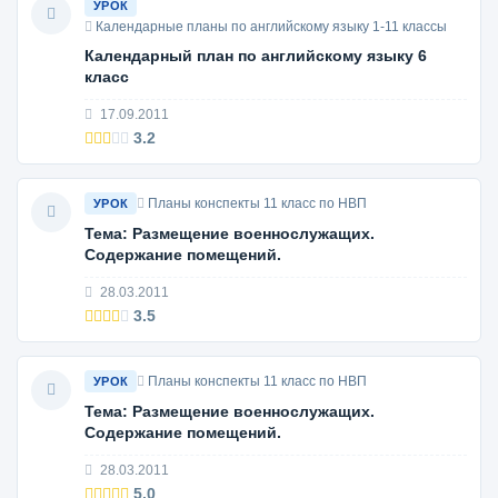
УРОК
Календарные планы по английскому языку 1-11 классы
Календарный план по английскому языку 6
класс
17.09.2011
3.2
Планы конспекты 11 класс по НВП
УРОК
Тема: Размещение военнослужащих.
Содержание помещений.
28.03.2011
3.5
Планы конспекты 11 класс по НВП
УРОК
Тема: Размещение военнослужащих.
Содержание помещений.
28.03.2011
5.0