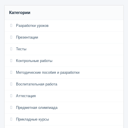
Категории
Разработки уроков
Презентации
Тесты
Контрольные работы
Методические пособия и разработки
Воспитательная работа
Аттестация
Предметная олимпиада
Прикладные курсы