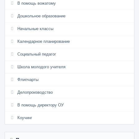
В помощь вожатому
Дошкольное образование
Начальные классы
Календарное планирование
Социальный педагог
Школа молодого учителя
Флипчарты
Делопроизводство
В помощь директору ОУ
Коучинг