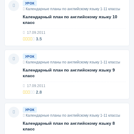
УРОК
Календарные планы по английскому языку 1-11 классы
Календарный план по английскому языку 10
класс
17.09.2011
3.5
УРОК
Календарные планы по английскому языку 1-11 классы
Календарный план по английскому языку 9
класс
17.09.2011
2.8
УРОК
Календарные планы по английскому языку 1-11 классы
Календарный план по английскому языку 8
класс