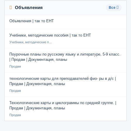
Объявления
Все
Объявления | так то ЕНТ
Учебники, методические пособия | так то ЕНТ
Учебники, методические пособия
Поурочные планы по русскому языку и литературе, 5-9 класс.
| Продам | Документация, планы
Продам
технологические карты для преподавателей физ- ры в д/с |
Продам | Документация, планы
Продам
Технологические карты и циклограммы по средней группе. |
Продам | Документация, планы
Продам