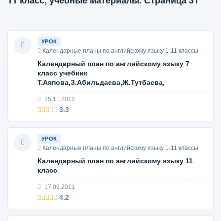
11 класс, учебные материалы. Страница 31
УРОК
Календарные планы по английскому языку 1-11 классы
Календарный план по английскому языку 7
класс учебник
Т.Аяпова,З.Абильдаева,Ж.Тутбаева,
25.11.2012
3.3
УРОК
Календарные планы по английскому языку 1-11 классы
Календарный план по английскому языку 11
класс
17.09.2011
4.2