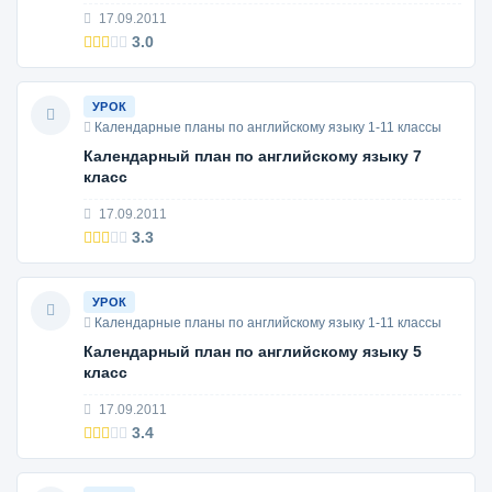
17.09.2011
3.0
УРОК
Календарные планы по английскому языку 1-11 классы
Календарный план по английскому языку 7
класс
17.09.2011
3.3
УРОК
Календарные планы по английскому языку 1-11 классы
Календарный план по английскому языку 5
класс
17.09.2011
3.4