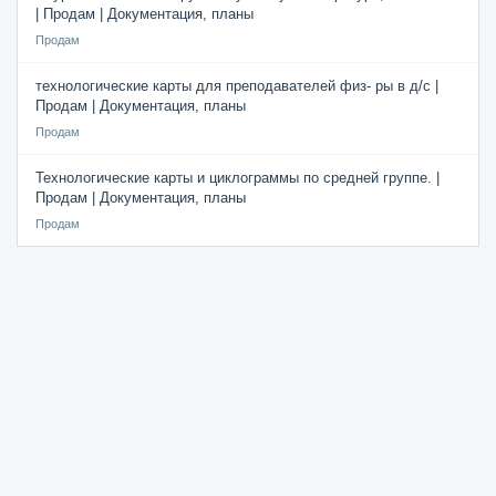
| Продам | Документация, планы
Продам
технологические карты для преподавателей физ- ры в д/с |
Продам | Документация, планы
Продам
Технологические карты и циклограммы по средней группе. |
Продам | Документация, планы
Продам