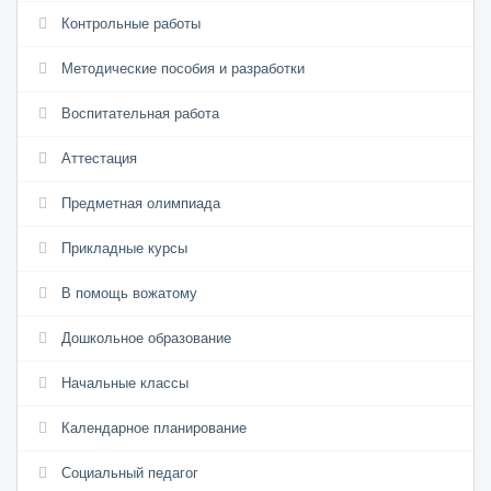
Контрольные работы
Методические пособия и разработки
Воспитательная работа
Аттестация
Предметная олимпиада
Прикладные курсы
В помощь вожатому
Дошкольное образование
Начальные классы
Календарное планирование
Социальный педагог