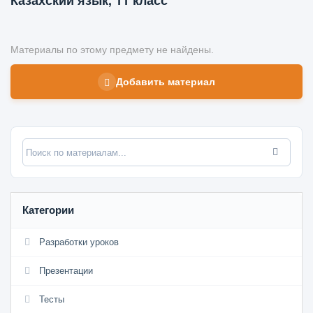
Казахский язык, 11 класс
Материалы по этому предмету не найдены.
Добавить материал
Категории
Разработки уроков
Презентации
Тесты