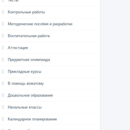
Тесты
Контрольные работы
Методические пособия и разработки
Воспитательная работа
Аттестация
Предметная олимпиада
Прикладные курсы
В помощь вожатому
Дошкольное образование
Начальные классы
Календарное планирование