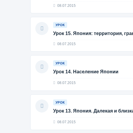
08.07.2015
УРОК
Урок 15. Япония: территория, гр
08.07.2015
УРОК
Урок 14. Население Японии
08.07.2015
УРОК
Урок 13. Япония. Далекая и близк
08.07.2015