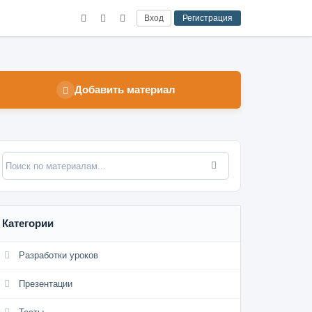
Вход
Регистрация
Добавить материал
Категории
Разработки уроков
Презентации