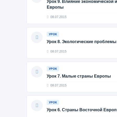
Урок 9. Влияние экономической 
Европы
08.07.2015
УРОК
Урок 8. Экологические проблем
08.07.2015
УРОК
Урок 7. Малые страны Европы
08.07.2015
УРОК
Урок 6. Страны Восточной Евро