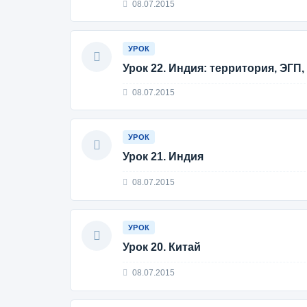
08.07.2015
УРОК
Урок 22. Индия: территория, ЭГП
08.07.2015
УРОК
Урок 21. Индия
08.07.2015
УРОК
Урок 20. Китай
08.07.2015