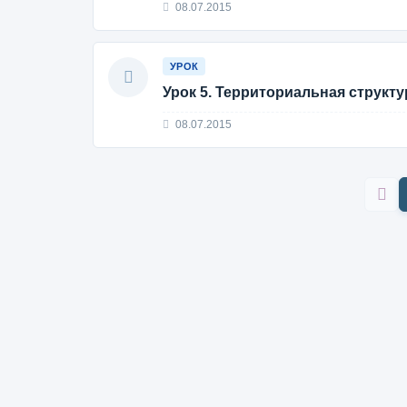
08.07.2015
УРОК
Урок 5. Территориальная структ
08.07.2015