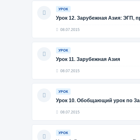
УРОК
Урок 12. Зарубежная Азия: ЭГП, 
08.07.2015
УРОК
Урок 11. Зарубежная Азия
08.07.2015
УРОК
Урок 10. Обобщающий урок по З
08.07.2015
УРОК