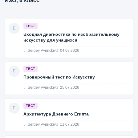
ИЗО, 8 класс
ТЕСТ
Входная диагностика по изобразительному
искусству для учащихся
Sergey Vyprickiy
04.08.2026
ТЕСТ
Проверочный тест по Искусству
Sergey Vyprickiy
25.07.2026
ТЕСТ
Архитектура Древнего Египта
Sergey Vyprickiy
11.07.2026