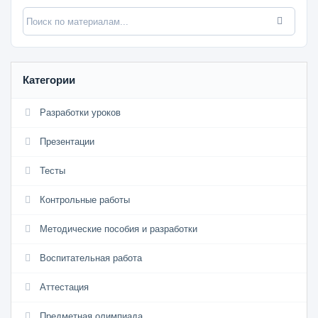
Категории
Разработки уроков
Презентации
Тесты
Контрольные работы
Методические пособия и разработки
Воспитательная работа
Аттестация
Предметная олимпиада