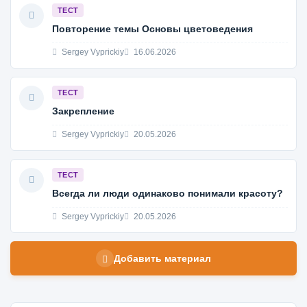
ТЕСТ
Повторение темы Основы цветоведения
Sergey Vyprickiy
16.06.2026
ТЕСТ
Закрепление
Sergey Vyprickiy
20.05.2026
ТЕСТ
Всегда ли люди одинаково понимали красоту?
Sergey Vyprickiy
20.05.2026
Добавить материал