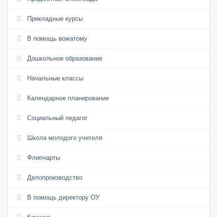
Прикладные курсы
В помощь вожатому
Дошкольное образование
Начальные классы
Календарное планирование
Социальный педагог
Школа молодого учителя
Флипчарты
Делопроизводство
В помощь директору ОУ