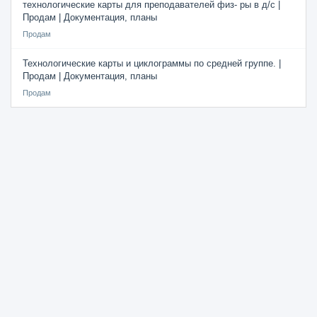
технологические карты для преподавателей физ- ры в д/с |
Продам | Документация, планы
Продам
Технологические карты и циклограммы по средней группе. |
Продам | Документация, планы
Продам