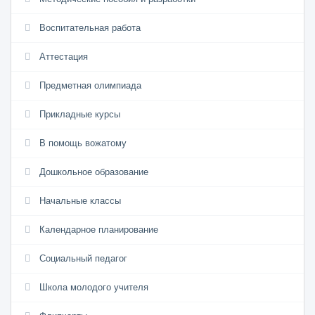
Воспитательная работа
Аттестация
Предметная олимпиада
Прикладные курсы
В помощь вожатому
Дошкольное образование
Начальные классы
Календарное планирование
Социальный педагог
Школа молодого учителя