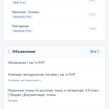
497
ОБЖ, 6 кл.
Черчение. Основы
471
Черчение, 8 кл.
Повторение
426
Черчение, 8 кл.
Объявления
Все
Объявления | так то ЕНТ
Учебники, методические пособия | так то ЕНТ
Учебники, методические пособия
Поурочные планы по русскому языку и литературе, 5-9 класс.
| Продам | Документация, планы
Продам