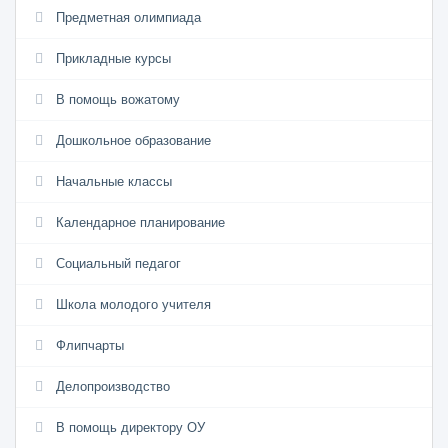
Предметная олимпиада
Прикладные курсы
В помощь вожатому
Дошкольное образование
Начальные классы
Календарное планирование
Социальный педагог
Школа молодого учителя
Флипчарты
Делопроизводство
В помощь директору ОУ