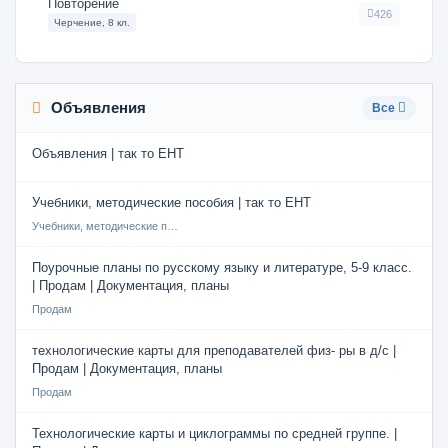
Повторение
426
Черчение, 8 кл.
Объявления
Все
Объявления | так то ЕНТ
Учебники, методические пособия | так то ЕНТ
Учебники, методические пособия
Поурочные планы по русскому языку и литературе, 5-9 класс.
| Продам | Документация, планы
Продам
технологические карты для преподавателей физ- ры в д/с |
Продам | Документация, планы
Продам
Технологические карты и циклограммы по средней группе. |