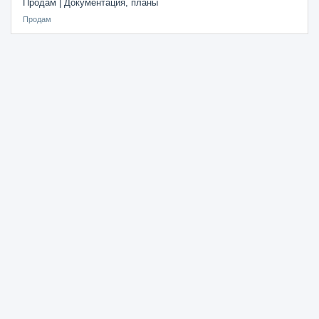
Продам | Документация, планы
Продам