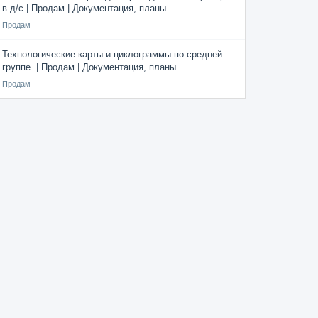
в д/с | Продам | Документация, планы
Продам
Технологические карты и циклограммы по средней
группе. | Продам | Документация, планы
Продам