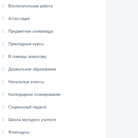
Воспитательная работа
Аттестация
Предметная олимпиада
Прикладные курсы
В помощь вожатому
Дошкольное образование
Начальные классы
Календарное планирование
Социальный педагог
Школа молодого учителя
Флипчарты