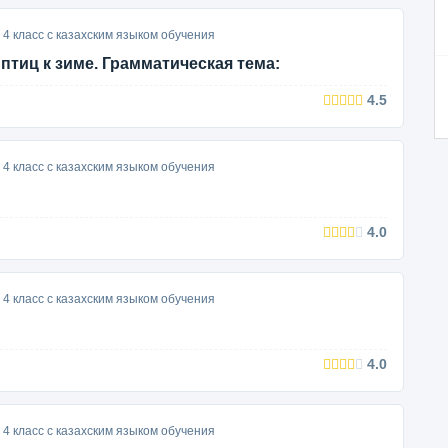
4 класс с казахским языком обучения
 птиц к зиме. Грамматическая тема:
4.5
4 класс с казахским языком обучения
4.0
4 класс с казахским языком обучения
4.0
4 класс с казахским языком обучения