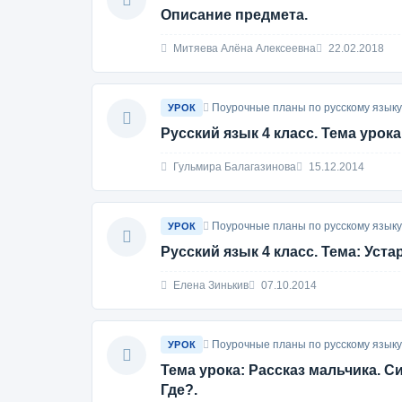
Описание предмета.
Митяева Алёна Алексеевна
22.02.2018
Поурочные планы по русскому языку
УРОК
Русский язык 4 класс. Тема урок
Гульмира Балагазинова
15.12.2014
Поурочные планы по русскому языку
УРОК
Русский язык 4 класс. Тема: Уст
Елена Зинькив
07.10.2014
Поурочные планы по русскому языку 
УРОК
Тема урока: Рассказ мальчика. С
Где?.