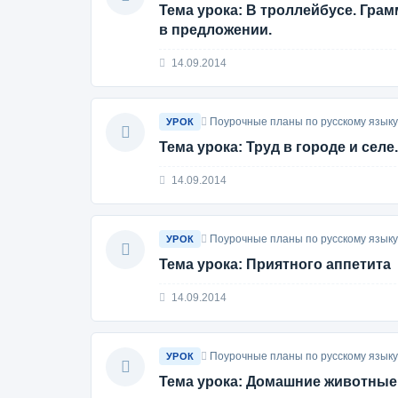
Тема урока: В троллейбусе. Гра
в предложении.
14.09.2014
Поурочные планы по русскому языку 
УРОК
Тема урока: Труд в городе и сел
14.09.2014
Поурочные планы по русскому языку 
УРОК
Тема урока: Приятного аппетита
14.09.2014
Поурочные планы по русскому языку 
УРОК
Тема урока: Домашние животные