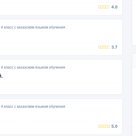
4.0
4 класс с казахским языком обучения
3.7
4 класс с казахским языком обучения
й.
4 класс с казахским языком обучения
5.0