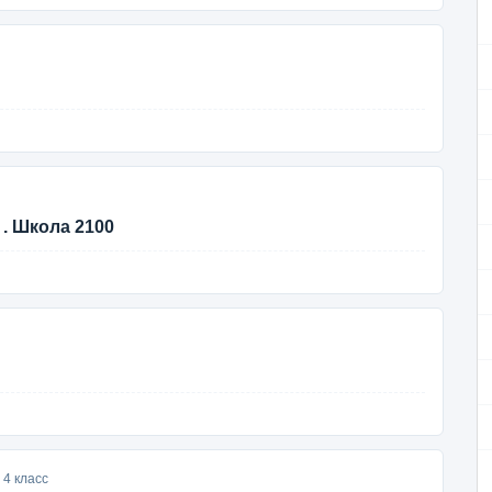
 . Школа 2100
 4 класс