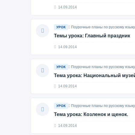
14.09.2014
Поурочные планы по русскому языку 
УРОК
Темы урока: Главный праздник
14.09.2014
Поурочные планы по русскому языку 
УРОК
Тема урока: Национальный музе
14.09.2014
Поурочные планы по русскому языку 
УРОК
Тема урока: Козленок и щенок.
14.09.2014