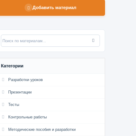
Добавить материал
Категории
Разработки уроков
Презентации
Тесты
Контрольные работы
Методические пособия и разработки