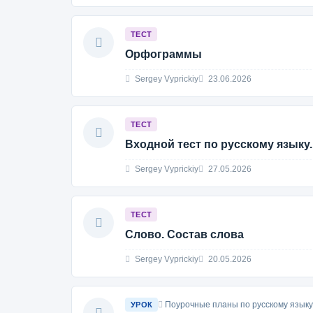
ТЕСТ
Орфограммы
Sergey Vyprickiy
23.06.2026
ТЕСТ
Входной тест по русскому языку.
Sergey Vyprickiy
27.05.2026
ТЕСТ
Слово. Состав слова
Sergey Vyprickiy
20.05.2026
Поурочные планы по русскому языку
УРОК