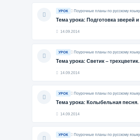
Поурочные планы по русскому языку 
УРОК
Тема урока: Подготовка зверей и
14.09.2014
Поурочные планы по русскому языку 
УРОК
Тема урока: Светик – трехцветик.
14.09.2014
Поурочные планы по русскому языку 
УРОК
Тема урока: Колыбельная песня.
14.09.2014
Поурочные планы по русскому языку 
УРОК