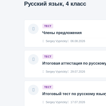
Русский язык, 4 класс
ТЕСТ
Члены предложения
Sergey Vyprickiy
06.08.2026
ТЕСТ
Итоговая аттестация по русскому 
Sergey Vyprickiy
29.07.2026
ТЕСТ
Итоговый тест по русскому язык
Sergey Vyprickiy
17.07.2026