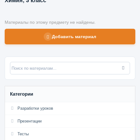
Химия, 3 класс
Материалы по этому предмету не найдены.
Добавить материал
Категории
Разработки уроков
Презентации
Тесты