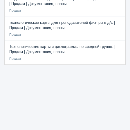
| Продам | Документация, планы
Продам
технологические карты для преподавателей физ- ры в д/с |
Продам | Документация, планы
Продам
Технологические карты и циклограммы по средней группе. |
Продам | Документация, планы
Продам