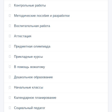
Контрольные работы
Методические пособия и разработки
Воспитательная работа
Аттестация
Предметная олимпиада
Прикладные курсы
В помощь вожатому
Дошкольное образование
Начальные классы
Календарное планирование
Социальный педагог