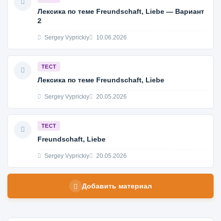
Лексика по теме Freundschaft, Liebe — Вариант
2
Sergey Vyprickiy
10.06.2026
ТЕСТ
Лексика по теме Freundschaft, Liebe
Sergey Vyprickiy
20.05.2026
ТЕСТ
Freundschaft, Liebe
Sergey Vyprickiy
20.05.2026
Добавить материал