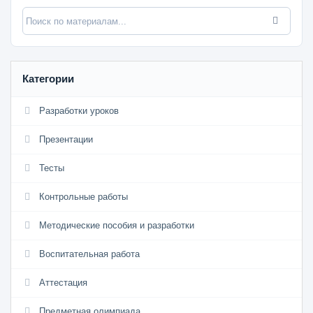
Категории
Разработки уроков
Презентации
Тесты
Контрольные работы
Методические пособия и разработки
Воспитательная работа
Аттестация
Предметная олимпиада