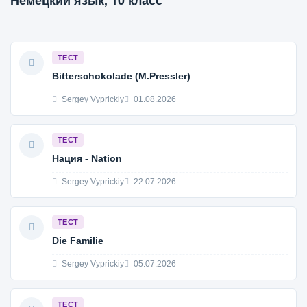
Немецкий язык, 10 класс
ТЕСТ
Bitterschokolade (M.Pressler)
Sergey Vyprickiy
01.08.2026
ТЕСТ
Нация - Nation
Sergey Vyprickiy
22.07.2026
ТЕСТ
Die Familie
Sergey Vyprickiy
05.07.2026
ТЕСТ