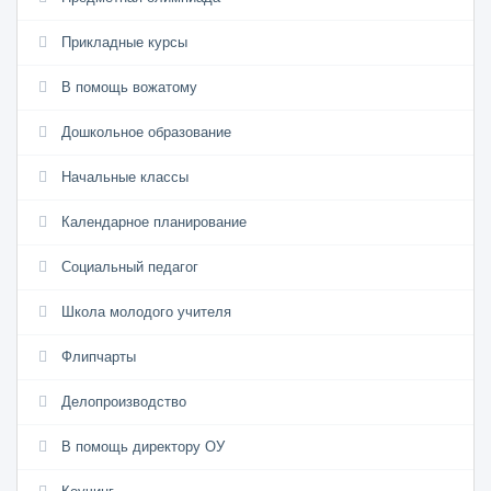
Прикладные курсы
В помощь вожатому
Дошкольное образование
Начальные классы
Календарное планирование
Социальный педагог
Школа молодого учителя
Флипчарты
Делопроизводство
В помощь директору ОУ