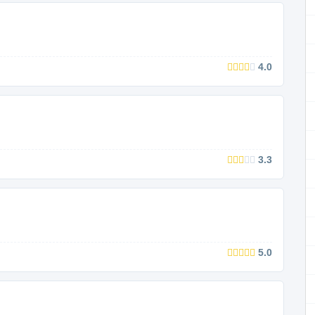
4.0
3.3
5.0