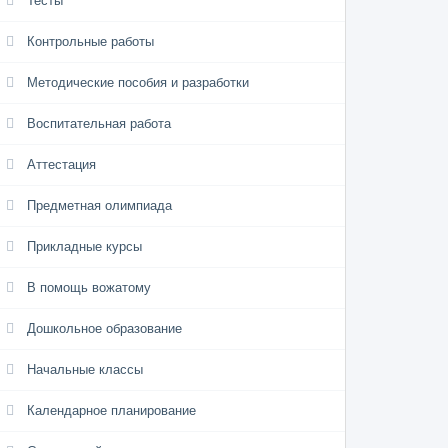
Тесты
Контрольные работы
Методические пособия и разработки
Воспитательная работа
Аттестация
Предметная олимпиада
Прикладные курсы
В помощь вожатому
Дошкольное образование
Начальные классы
Календарное планирование