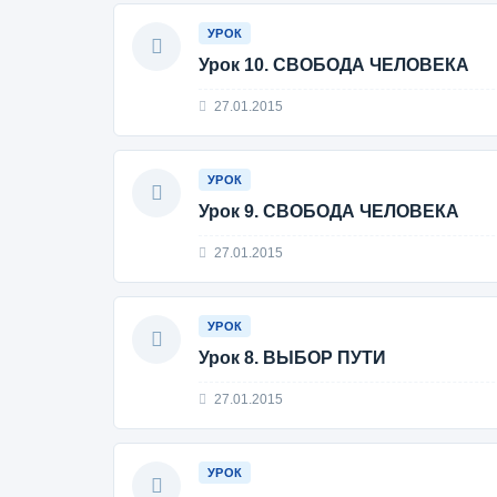
УРОК
Урок 10. СВОБОДА ЧЕЛОВЕКА
27.01.2015
УРОК
Урок 9. СВОБОДА ЧЕЛОВЕКА
27.01.2015
УРОК
Урок 8. ВЫБОР ПУТИ
27.01.2015
УРОК