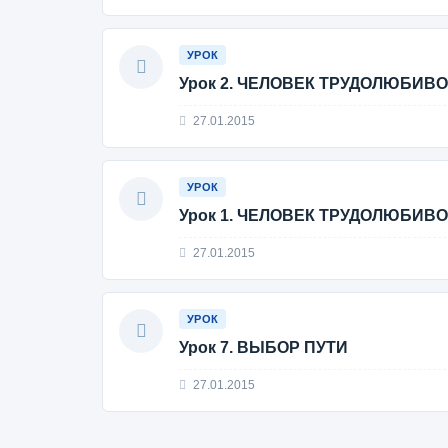
УРОК
Урок 2. ЧЕЛОВЕК ТРУДОЛЮБИВ
27.01.2015
УРОК
Урок 1. ЧЕЛОВЕК ТРУДОЛЮБИВ
27.01.2015
УРОК
Урок 7. ВЫБОР ПУТИ
27.01.2015