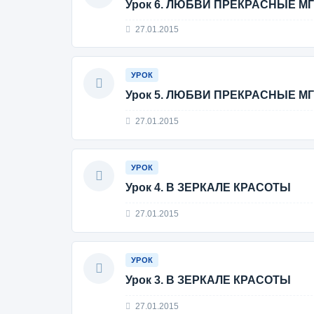
Урок 6. ЛЮБВИ ПРЕКРАСНЫЕ М
27.01.2015
УРОК
Урок 5. ЛЮБВИ ПРЕКРАСНЫЕ М
27.01.2015
УРОК
Урок 4. В ЗЕРКАЛЕ КРАСОТЫ
27.01.2015
УРОК
Урок 3. В ЗЕРКАЛЕ КРАСОТЫ
27.01.2015