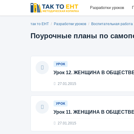
Разработки уроков
П
так то ЕНТ
/
Разработки уроков
/
Воспитательная работа
Поурочные планы по самоп
УРОК
Урок 12. ЖЕНЩИНА В ОБЩЕСТВ
27.01.2015
УРОК
Урок 11. ЖЕНЩИНА В ОБЩЕСТВ
27.01.2015