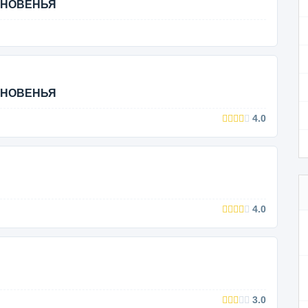
ГНОВЕНЬЯ
ГНОВЕНЬЯ
4.0
4.0
3.0