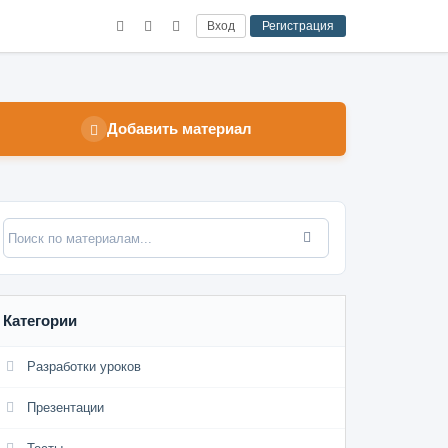
Вход
Регистрация
Добавить материал
Категории
Разработки уроков
Презентации