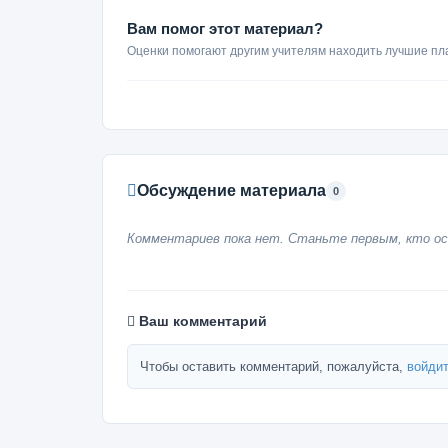
Вам помог этот материал?
Оценки помогают другим учителям находить лучшие пл
Обсуждение материала
0
Комментариев пока нет. Станьте первым, кто ос
Ваш комментарий
Чтобы оставить комментарий, пожалуйста,
войдит