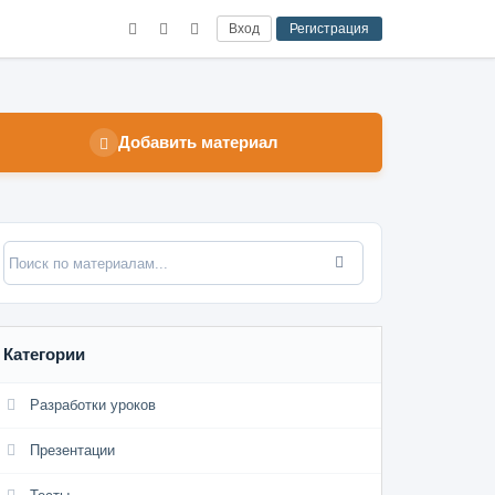
Вход
Регистрация
Добавить материал
Категории
Разработки уроков
Презентации