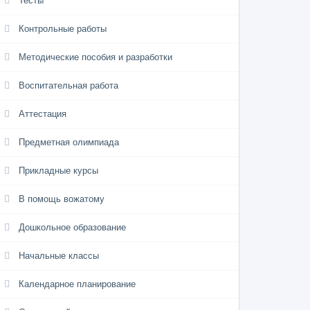
Тесты
Контрольные работы
Методические пособия и разработки
Воспитательная работа
Аттестация
Предметная олимпиада
Прикладные курсы
В помощь вожатому
Дошкольное образование
Начальные классы
Календарное планирование