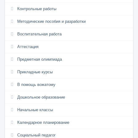
Контрольные работы
Методические пособия и разработки
Воспитательная работа
Аттестация
Предметная олимпиада
Прикладные курсы
В помощь вожатому
Дошкольное образование
Начальные классы
Календарное планирование
Социальный педагог