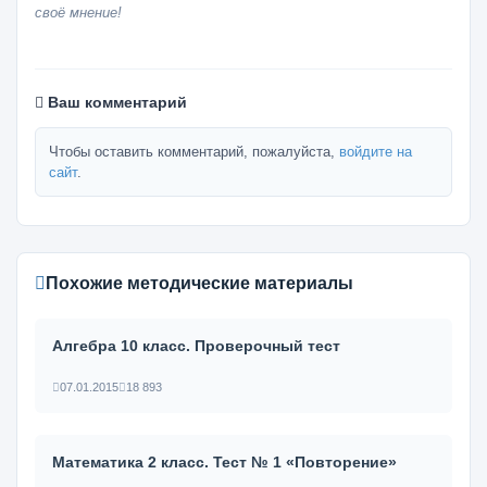
своё мнение!
Ваш комментарий
Чтобы оставить комментарий, пожалуйста,
войдите на
сайт
.
Похожие методические материалы
Алгебра 10 класс. Проверочный тест
07.01.2015
18 893
Математика 2 класс. Тест № 1 «Повторение»