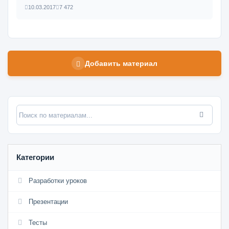
10.03.2017
7 472
Добавить материал
Категории
Разработки уроков
Презентации
Тесты