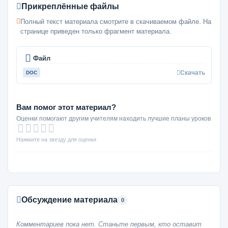
Прикреплённые файлы
Полный текст материала смотрите в скачиваемом файле. На
странице приведен только фрагмент материала.
Файл
Скачать
DOC
Вам помог этот материал?
Оценки помогают другим учителям находить лучшие планы уроков
Нажмите на звезду для оценки
Обсуждение материала
0
Комментариев пока нет. Станьте первым, кто оставит