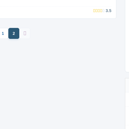
3.5
1
2