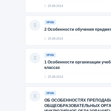
25.08.2014
УРОК
2 Особенности обучения предме
25.08.2014
УРОК
1 Особенности организации уче
классах
25.08.2014
УРОК
ОБ ОСОБЕННОСТЯХ ПРЕПОДАВА
ОБЩЕОБРАЗОВАТЕЛЬНЫХ ОРГА