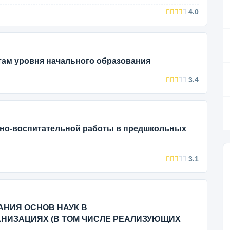
4.0
там уровня начального образования
3.4
бно-воспитательной работы в предшкольных
3.1
НИЯ ОСНОВ НАУК В
НИЗАЦИЯХ (В ТОМ ЧИСЛЕ РЕАЛИЗУЮЩИХ