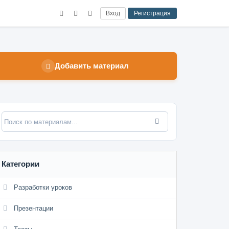
Вход
Регистрация
Добавить материал
Категории
Разработки уроков
Презентации