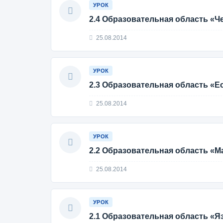
УРОК
2.4 Образовательная область «Ч
25.08.2014
УРОК
2.3 Образовательная область «Е
25.08.2014
УРОК
2.2 Образовательная область «М
25.08.2014
УРОК
2.1 Образовательная область «Я