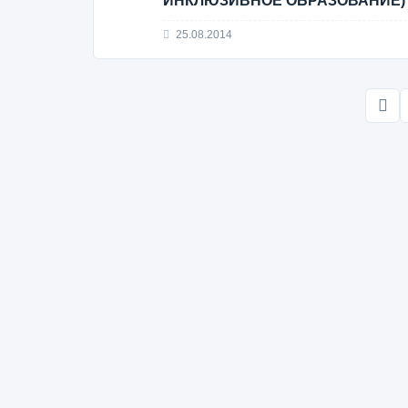
ИНКЛЮЗИВНОЕ ОБРАЗОВАНИЕ)
25.08.2014