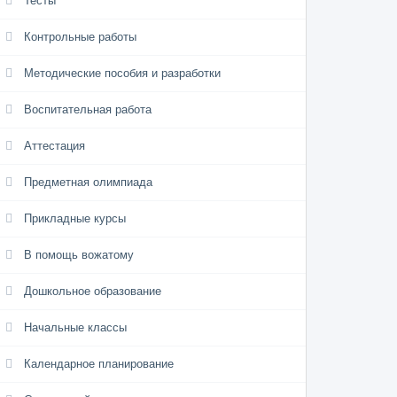
Тесты
Контрольные работы
Методические пособия и разработки
Воспитательная работа
Аттестация
Предметная олимпиада
Прикладные курсы
В помощь вожатому
Дошкольное образование
Начальные классы
Календарное планирование