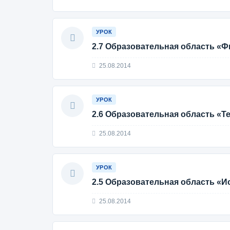
УРОК
2.7 Образовательная область «Ф
25.08.2014
УРОК
2.6 Образовательная область «Т
25.08.2014
УРОК
2.5 Образовательная область «И
25.08.2014