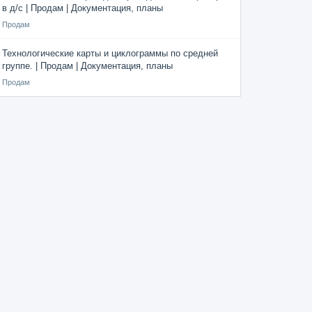
в д/с | Продам | Документация, планы
Продам
Технологические карты и циклограммы по средней
группе. | Продам | Документация, планы
Продам