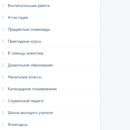
Воспитательная работа
Аттестация
Предметная олимпиада
Прикладные курсы
В помощь вожатому
Дошкольное образование
Начальные классы
Календарное планирование
Социальный педагог
Школа молодого учителя
Флипчарты