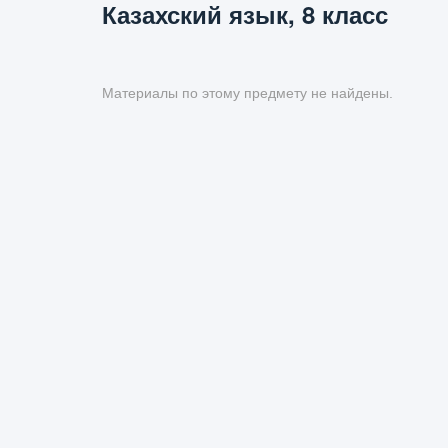
Казахский язык, 8 класс
Материалы по этому предмету не найдены.