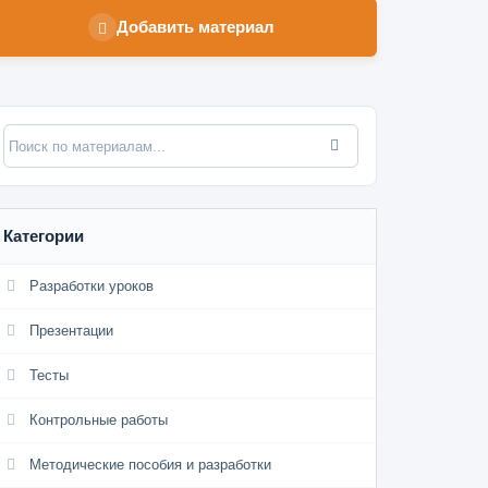
Добавить материал
Категории
Разработки уроков
Презентации
Тесты
Контрольные работы
Методические пособия и разработки